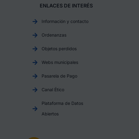
ENLACES DE INTERÉS
Información y contacto
Ordenanzas
Objetos perdidos
Webs municipales
Pasarela de Pago
Canal Ético
Plataforma de Datos
Abiertos