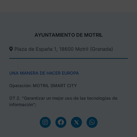
AYUNTAMIENTO DE MOTRIL
Plaza de España 1, 18600 Motril (Granada)​
UNA MANERA DE HACER EUROPA
Operación: MOTRIL SMART CITY
OT 2. “Garantizar un mejor uso de las tecnologías de
información”;