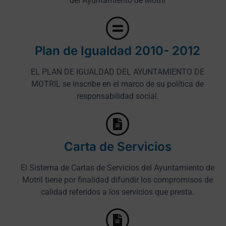
del Ayuntamiento de Motril
Plan de Igualdad 2010- 2012
EL PLAN DE IGUALDAD DEL AYUNTAMIENTO DE
MOTRIL se inscribe en el marco de su política de
responsabilidad social.
Carta de Servicios
El Sistema de Cartas de Servicios del Ayuntamiento de
Motril tiene por finalidad difundir los compromisos de
calidad referidos a los servicios que presta.