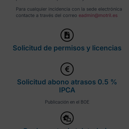
Para cualquier incidencia con la sede electrónica
contacte a través del correo
eadmin@motril.es
Solicitud de permisos y licencias
Solicitud abono atrasos 0.5 %
IPCA
Publicación en el BOE