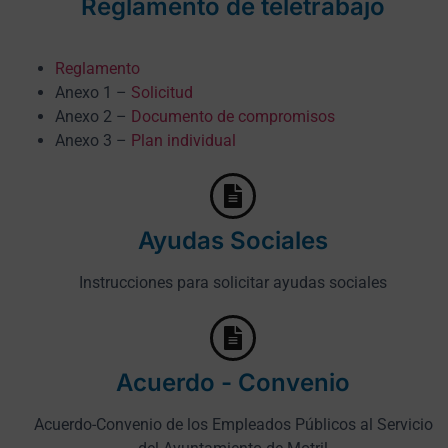
Reglamento de teletrabajo
Reglamento
Anexo 1 –
Solicitud
Anexo 2 –
Documento de compromisos
Anexo 3 –
Plan individual
Ayudas Sociales
Instrucciones para solicitar ayudas sociales
Acuerdo - Convenio
Acuerdo-Convenio de los Empleados Públicos al Servicio