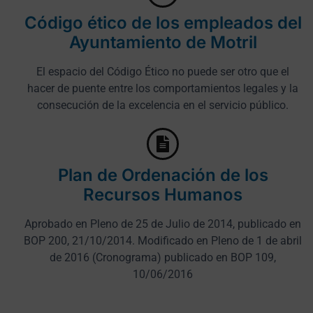
Código ético de los empleados del
Ayuntamiento de Motril
El espacio del Código Ético no puede ser otro que el
hacer de puente entre los comportamientos legales y la
consecución de la excelencia en el servicio público.
Plan de Ordenación de los
Recursos Humanos
Aprobado en Pleno de 25 de Julio de 2014, publicado en
BOP 200, 21/10/2014. Modificado en Pleno de 1 de abril
de 2016 (Cronograma) publicado en BOP 109,
10/06/2016