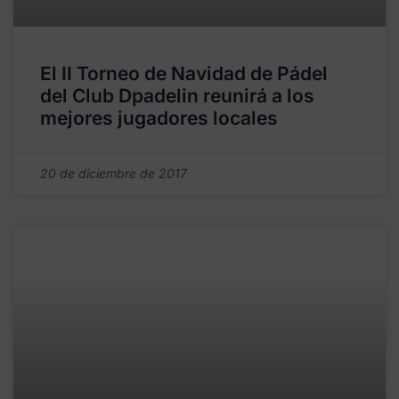
El II Torneo de Navidad de Pádel
del Club Dpadelin reunirá a los
mejores jugadores locales
20 de diciembre de 2017