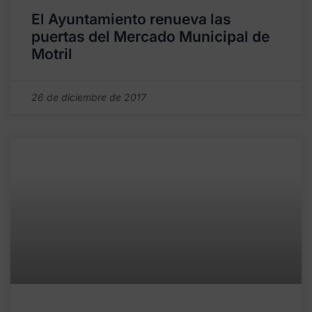
El Ayuntamiento renueva las
puertas del Mercado Municipal de
Motril
26 de diciembre de 2017