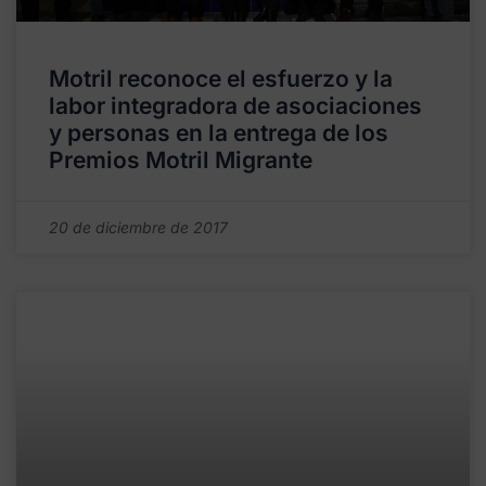
Motril reconoce el esfuerzo y la
labor integradora de asociaciones
y personas en la entrega de los
Premios Motril Migrante
20 de diciembre de 2017