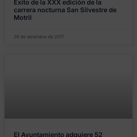
Éxito de la XXX edición de la
carrera nocturna San Silvestre de
Motril
26 de diciembre de 2017
El Ayuntamiento adquiere 52