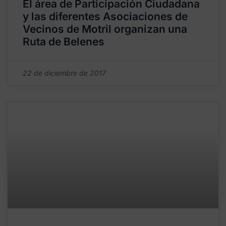
El área de Participación Ciudadana
y las diferentes Asociaciones de
Vecinos de Motril organizan una
Ruta de Belenes
22 de diciembre de 2017