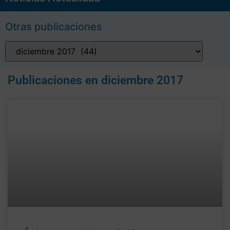
Otras publicaciones
Publicaciones en
diciembre 2017