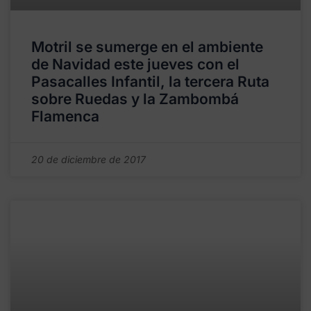
Motril se sumerge en el ambiente
de Navidad este jueves con el
Pasacalles Infantil, la tercera Ruta
sobre Ruedas y la Zambombá
Flamenca
20 de diciembre de 2017