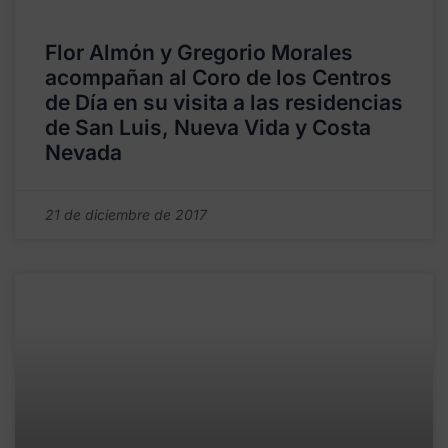
Flor Almón y Gregorio Morales
acompañan al Coro de los Centros
de Día en su visita a las residencias
de San Luis, Nueva Vida y Costa
Nevada
21 de diciembre de 2017