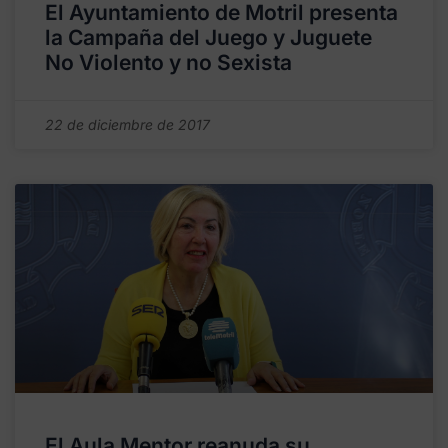
El Ayuntamiento de Motril presenta
la Campaña del Juego y Juguete
No Violento y no Sexista
22 de diciembre de 2017
El Aula Mentor reanuda su