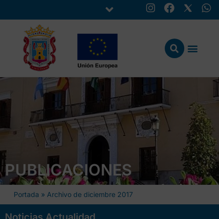
PUBLICACIONES
Portada
»
Archivo de diciembre 2017
Noticias Actualidad