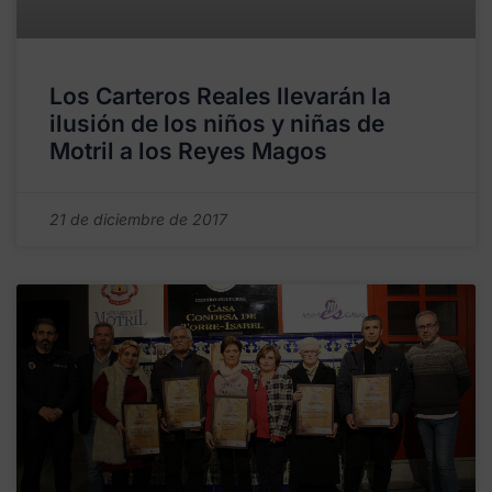
Los Carteros Reales llevarán la
ilusión de los niños y niñas de
Motril a los Reyes Magos
21 de diciembre de 2017