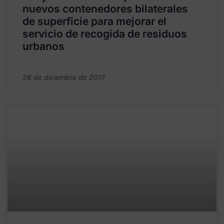
nuevos contenedores bilaterales
de superficie para mejorar el
servicio de recogida de residuos
urbanos
26 de diciembre de 2017