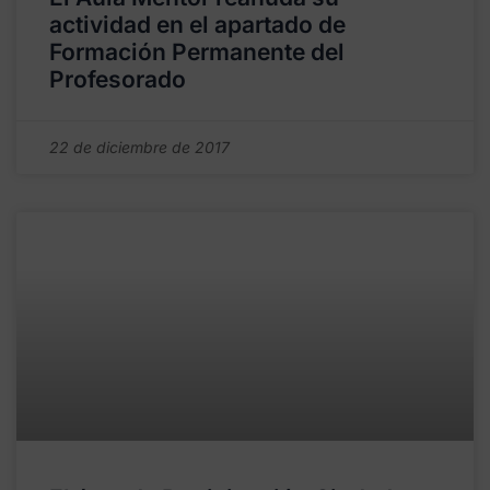
actividad en el apartado de
Formación Permanente del
Profesorado
22 de diciembre de 2017