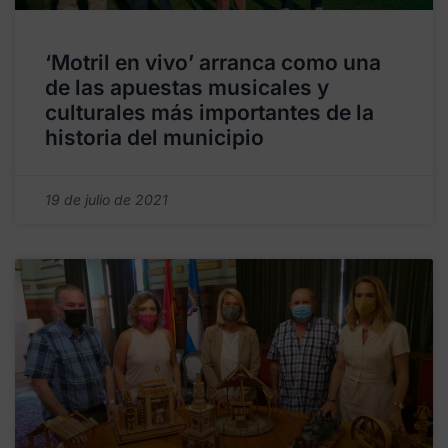
‘Motril en vivo’ arranca como una
de las apuestas musicales y
culturales más importantes de la
historia del municipio
19 de julio de 2021