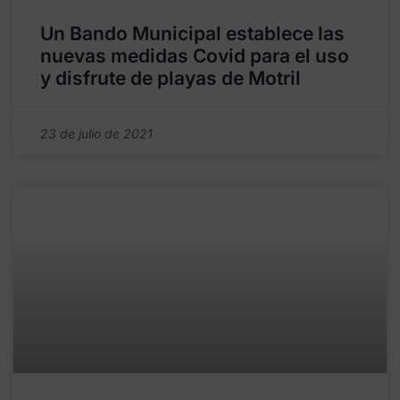
Un Bando Municipal establece las
nuevas medidas Covid para el uso
y disfrute de playas de Motril
23 de julio de 2021