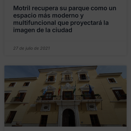
Motril recupera su parque como un
espacio más moderno y
multifuncional que proyectará la
imagen de la ciudad
27 de julio de 2021