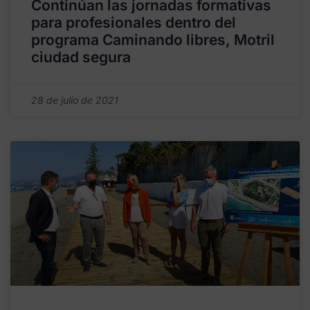
Continúan las jornadas formativas
para profesionales dentro del
programa Caminando libres, Motril
ciudad segura
28 de julio de 2021