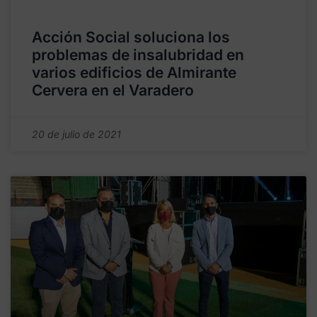
Acción Social soluciona los
problemas de insalubridad en
varios edificios de Almirante
Cervera en el Varadero
20 de julio de 2021