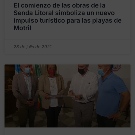
El comienzo de las obras de la
Senda Litoral simboliza un nuevo
impulso turístico para las playas de
Motril
28 de julio de 2021