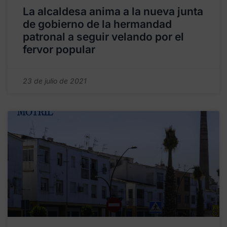
La alcaldesa anima a la nueva junta
de gobierno de la hermandad
patronal a seguir velando por el
fervor popular
23 de julio de 2021