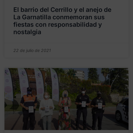
El barrio del Cerrillo y el anejo de
La Garnatilla conmemoran sus
fiestas con responsabilidad y
nostalgia
22 de julio de 2021