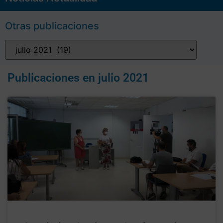
Otras publicaciones
Publicaciones en
julio 2021