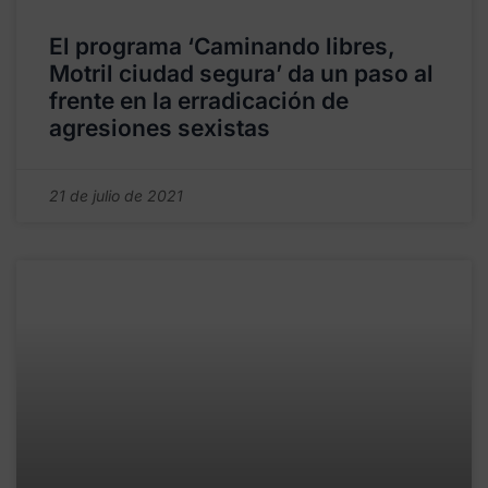
El programa ‘Caminando libres,
Motril ciudad segura’ da un paso al
frente en la erradicación de
agresiones sexistas
21 de julio de 2021