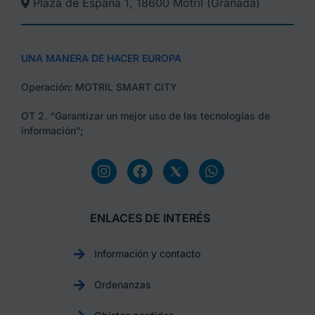
Plaza de España 1, 18600 Motril (Granada)​
UNA MANERA DE HACER EUROPA
Operación: MOTRIL SMART CITY
OT 2. “Garantizar un mejor uso de las tecnologías de
información”;
ENLACES DE INTERÉS
Información y contacto
Ordenanzas