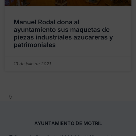
Manuel Rodal dona al
ayuntamiento sus maquetas de
piezas industriales azucareras y
patrimoniales
19 de julio de 2021
AYUNTAMIENTO DE MOTRIL