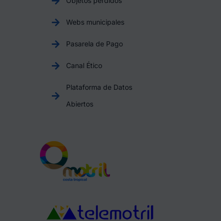
Objetos perdidos
Webs municipales
Pasarela de Pago
Canal Ético
Plataforma de Datos
Abiertos