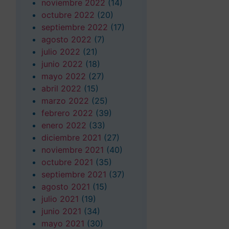
noviembre 2022
(14)
octubre 2022
(20)
septiembre 2022
(17)
agosto 2022
(7)
julio 2022
(21)
junio 2022
(18)
mayo 2022
(27)
abril 2022
(15)
marzo 2022
(25)
febrero 2022
(39)
enero 2022
(33)
diciembre 2021
(27)
noviembre 2021
(40)
octubre 2021
(35)
septiembre 2021
(37)
agosto 2021
(15)
julio 2021
(19)
junio 2021
(34)
mayo 2021
(30)