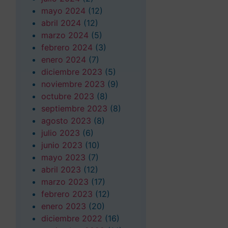
mayo 2024
(12)
abril 2024
(12)
marzo 2024
(5)
febrero 2024
(3)
enero 2024
(7)
diciembre 2023
(5)
noviembre 2023
(9)
octubre 2023
(8)
septiembre 2023
(8)
agosto 2023
(8)
julio 2023
(6)
junio 2023
(10)
mayo 2023
(7)
abril 2023
(12)
marzo 2023
(17)
febrero 2023
(12)
enero 2023
(20)
diciembre 2022
(16)