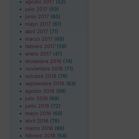
agosto 2017
(52)
julio 2017
(59)
junio 2017
(65)
mayo 2017
(61)
abril 2017
(71)
marzo 2017
(68)
febrero 2017
(59)
enero 2017
(47)
diciembre 2016
(74)
noviembre 2016
(71)
octubre 2016
(78)
septiembre 2016
(63)
agosto 2016
(56)
julio 2016
(69)
junio 2016
(72)
mayo 2016
(69)
abril 2016
(78)
marzo 2016
(66)
febrero 2016
(54)