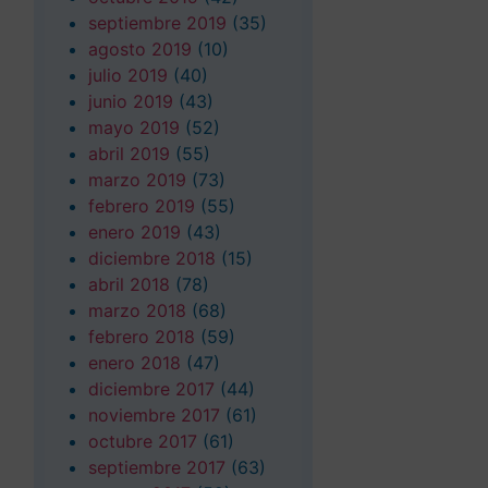
septiembre 2019
(35)
agosto 2019
(10)
julio 2019
(40)
junio 2019
(43)
mayo 2019
(52)
abril 2019
(55)
marzo 2019
(73)
febrero 2019
(55)
enero 2019
(43)
diciembre 2018
(15)
abril 2018
(78)
marzo 2018
(68)
febrero 2018
(59)
enero 2018
(47)
diciembre 2017
(44)
noviembre 2017
(61)
octubre 2017
(61)
septiembre 2017
(63)