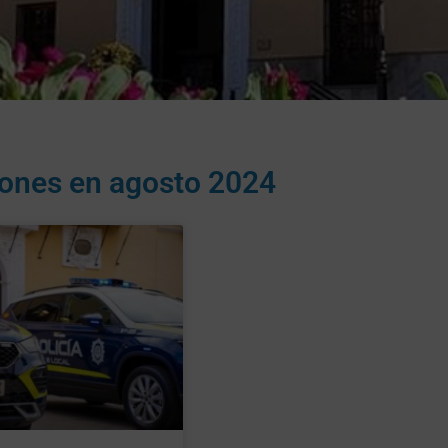
iones en
agosto 2024