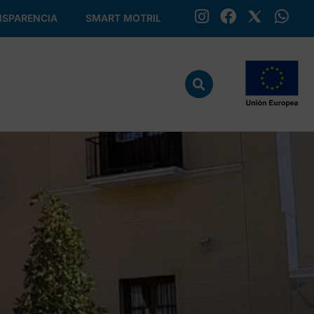
SPARENCIA
SMART MOTRIL