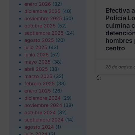
enero 2026
(32)
Efectiva 
diciembre 2025
(40)
Policía Lo
noviembre 2025
(50)
culmina c
octubre 2025
(52)
detención
septiembre 2025
(24)
hombres p
agosto 2025
(20)
julio 2025
(43)
centro
junio 2025
(52)
mayo 2025
(38)
28 de agosto 
abril 2025
(38)
marzo 2025
(32)
febrero 2025
(38)
enero 2025
(26)
diciembre 2024
(29)
noviembre 2024
(38)
octubre 2024
(32)
septiembre 2024
(14)
agosto 2024
(1)
julio 2024
(2)