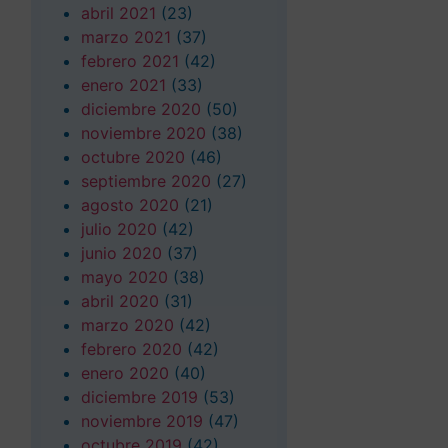
abril 2021
(23)
marzo 2021
(37)
febrero 2021
(42)
enero 2021
(33)
diciembre 2020
(50)
noviembre 2020
(38)
octubre 2020
(46)
septiembre 2020
(27)
agosto 2020
(21)
julio 2020
(42)
junio 2020
(37)
mayo 2020
(38)
abril 2020
(31)
marzo 2020
(42)
febrero 2020
(42)
enero 2020
(40)
diciembre 2019
(53)
noviembre 2019
(47)
octubre 2019
(42)