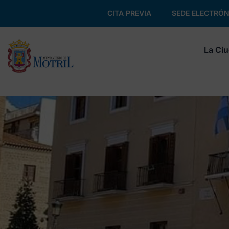
CITA PREVIA
SEDE ELECTRÓN
La Ci