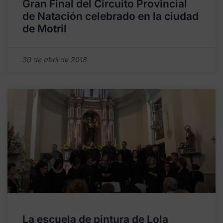
Gran Final del Circuito Provincial
de Natación celebrado en la ciudad
de Motril
30 de abril de 2018
La escuela de pintura de Lola