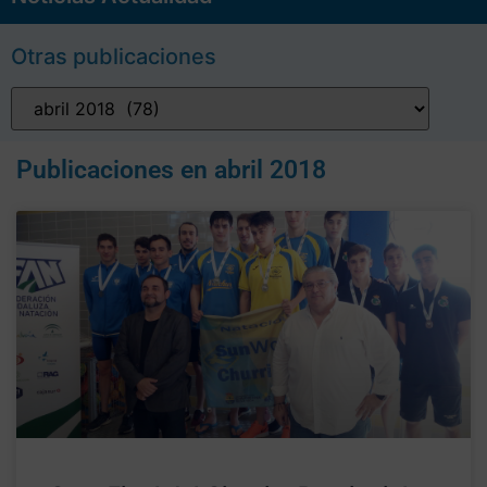
Otras publicaciones
Publicaciones en
abril 2018