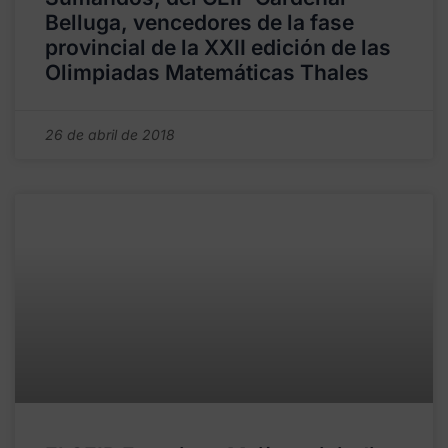
Belluga, vencedores de la fase
provincial de la XXII edición de las
Olimpiadas Matemáticas Thales
26 de abril de 2018