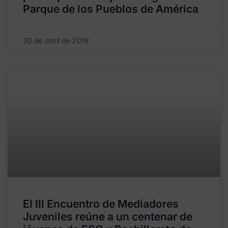
Parque de los Pueblos de América
30 de abril de 2018
El III Encuentro de Mediadores
Juveniles reúne a un centenar de