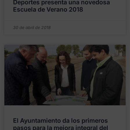
Deportes presenta una novedosa
Escuela de Verano 2018
30 de abril de 2018
El Ayuntamiento da los primeros
pasos para la mejora integral del