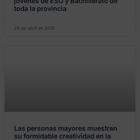
jóvenes de ESO y Bachillerato de
toda la provincia
26 de abril de 2018
Las personas mayores muestran
su formidable creatividad en la