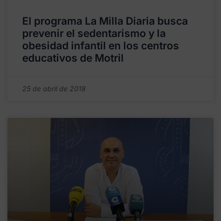
El programa La Milla Diaria busca
prevenir el sedentarismo y la
obesidad infantil en los centros
educativos de Motril
25 de abril de 2018