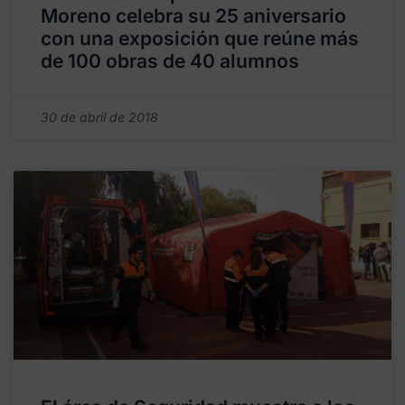
Moreno celebra su 25 aniversario
con una exposición que reúne más
de 100 obras de 40 alumnos
30 de abril de 2018