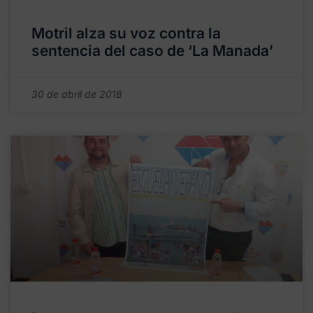
Motril alza su voz contra la
sentencia del caso de ‘La Manada’
30 de abril de 2018