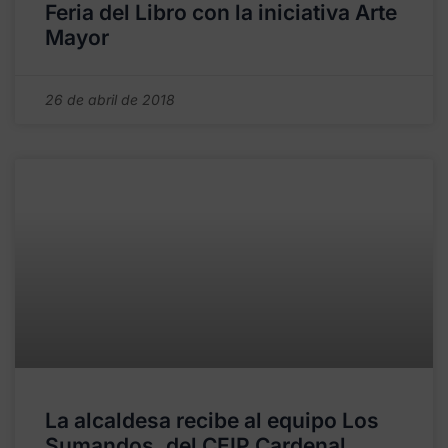
Feria del Libro con la iniciativa Arte
Mayor
26 de abril de 2018
La alcaldesa recibe al equipo Los
Sumandos, del CEIP Cardenal