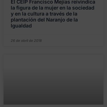
El CEIP Francisco Mejías reivindica
la figura de la mujer en la sociedad
y en la cultura a través de la
plantación del Naranjo de la
Igualdad
26 de abril de 2018