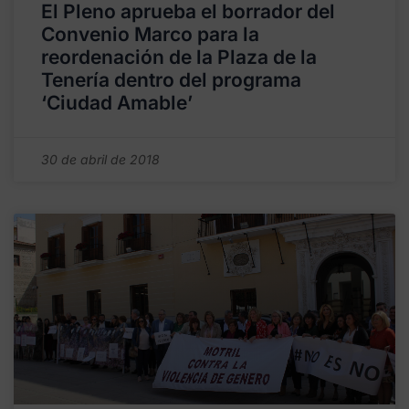
El Pleno aprueba el borrador del
Convenio Marco para la
reordenación de la Plaza de la
Tenería dentro del programa
‘Ciudad Amable’
30 de abril de 2018