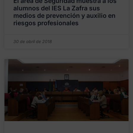
El área de Seguridad muestra a los
alumnos del IES La Zafra sus
medios de prevención y auxilio en
riesgos profesionales
30 de abril de 2018