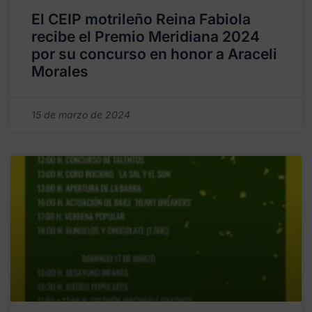
El CEIP motrileño Reina Fabiola
recibe el Premio Meridiana 2024
por su concurso en honor a Araceli
Morales
15 de marzo de 2024