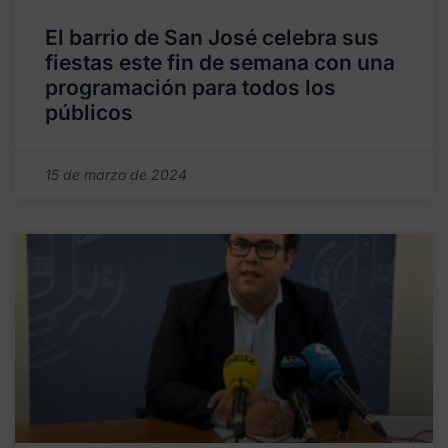
El barrio de San José celebra sus
fiestas este fin de semana con una
programación para todos los
públicos
15 de marzo de 2024