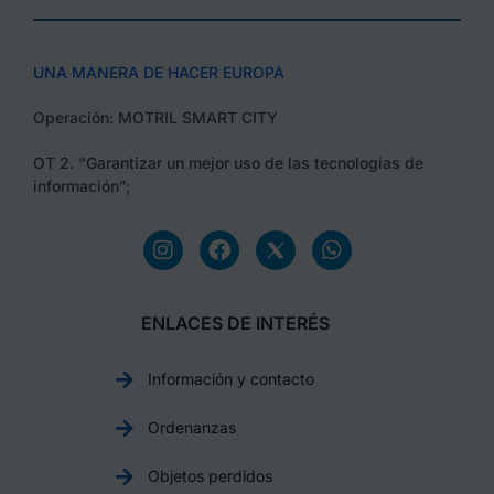
UNA MANERA DE HACER EUROPA
Operación: MOTRIL SMART CITY
OT 2. “Garantizar un mejor uso de las tecnologías de
información”;
ENLACES DE INTERÉS
Información y contacto
Ordenanzas
Objetos perdidos