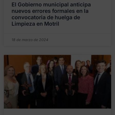
El Gobierno municipal anticipa
nuevos errores formales en la
convocatoria de huelga de
Limpieza en Motril
18 de marzo de 2024