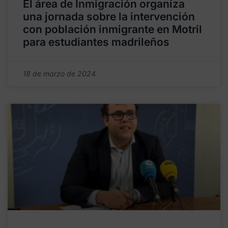
El área de Inmigración organiza
una jornada sobre la intervención
con población inmigrante en Motril
para estudiantes madrileños
18 de marzo de 2024