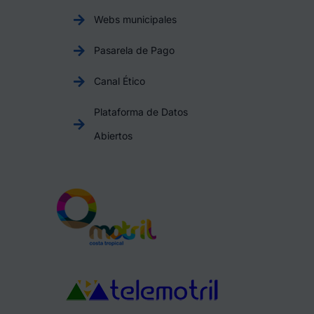
Webs municipales
Pasarela de Pago
Canal Ético
Plataforma de Datos
Abiertos