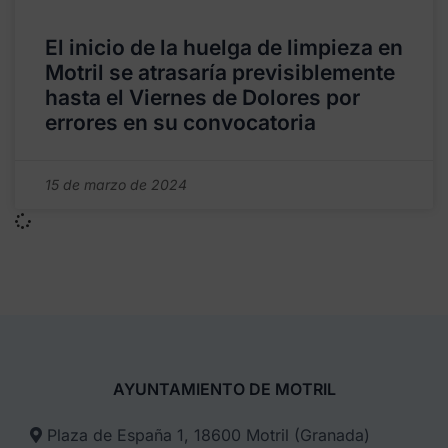
El inicio de la huelga de limpieza en
Motril se atrasaría previsiblemente
hasta el Viernes de Dolores por
errores en su convocatoria
15 de marzo de 2024
AYUNTAMIENTO DE MOTRIL
Plaza de España 1, 18600 Motril (Granada)​