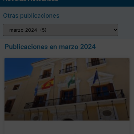
Otras publicaciones
Publicaciones en
marzo 2024