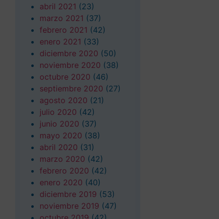
abril 2021
(23)
marzo 2021
(37)
febrero 2021
(42)
enero 2021
(33)
diciembre 2020
(50)
noviembre 2020
(38)
octubre 2020
(46)
septiembre 2020
(27)
agosto 2020
(21)
julio 2020
(42)
junio 2020
(37)
mayo 2020
(38)
abril 2020
(31)
marzo 2020
(42)
febrero 2020
(42)
enero 2020
(40)
diciembre 2019
(53)
noviembre 2019
(47)
octubre 2019
(42)