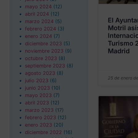
mayo 2024
(12)
abril 2024
(12)
El Ayunta
marzo 2024
(5)
Motril asi
febrero 2024
(3)
Internaci
enero 2024
(7)
Turismo 2
diciembre 2023
(5)
Madrid
noviembre 2023
(9)
octubre 2023
(8)
septiembre 2023
(8)
agosto 2023
(8)
25 de enero d
julio 2023
(6)
junio 2023
(10)
mayo 2023
(7)
abril 2023
(12)
marzo 2023
(17)
febrero 2023
(12)
enero 2023
(20)
diciembre 2022
(16)