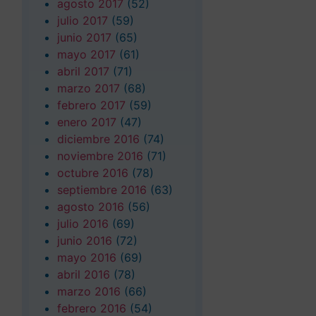
agosto 2017
(52)
julio 2017
(59)
junio 2017
(65)
mayo 2017
(61)
abril 2017
(71)
marzo 2017
(68)
febrero 2017
(59)
enero 2017
(47)
diciembre 2016
(74)
noviembre 2016
(71)
octubre 2016
(78)
septiembre 2016
(63)
agosto 2016
(56)
julio 2016
(69)
junio 2016
(72)
mayo 2016
(69)
abril 2016
(78)
marzo 2016
(66)
febrero 2016
(54)