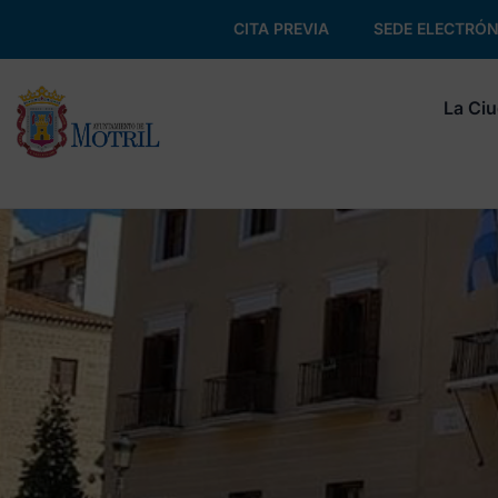
CITA PREVIA
SEDE ELECTRÓN
La Ci