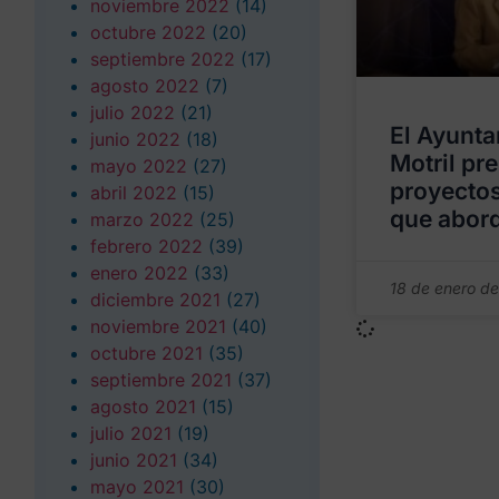
noviembre 2022
(14)
octubre 2022
(20)
septiembre 2022
(17)
agosto 2022
(7)
julio 2022
(21)
El Ayunta
junio 2022
(18)
Motril pr
mayo 2022
(27)
proyectos
abril 2022
(15)
que abor
marzo 2022
(25)
febrero 2022
(39)
enero 2022
(33)
18 de enero d
diciembre 2021
(27)
noviembre 2021
(40)
octubre 2021
(35)
septiembre 2021
(37)
agosto 2021
(15)
julio 2021
(19)
junio 2021
(34)
mayo 2021
(30)