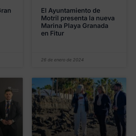
Gran
El Ayuntamiento de
Motril presenta la nueva
Marina Playa Granada
en Fitur
26 de enero de 2024