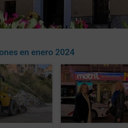
iones en
enero 2024