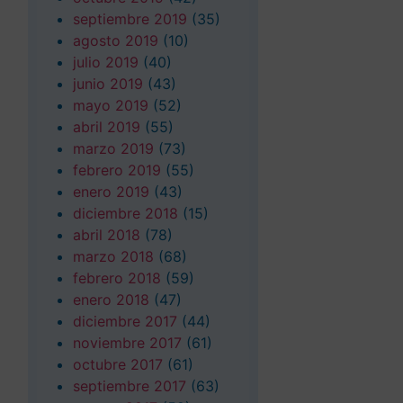
septiembre 2019
(35)
agosto 2019
(10)
julio 2019
(40)
junio 2019
(43)
mayo 2019
(52)
abril 2019
(55)
marzo 2019
(73)
febrero 2019
(55)
enero 2019
(43)
diciembre 2018
(15)
abril 2018
(78)
marzo 2018
(68)
febrero 2018
(59)
enero 2018
(47)
diciembre 2017
(44)
noviembre 2017
(61)
octubre 2017
(61)
septiembre 2017
(63)