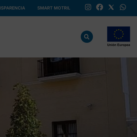
SPARENCIA
SMART MOTRIL