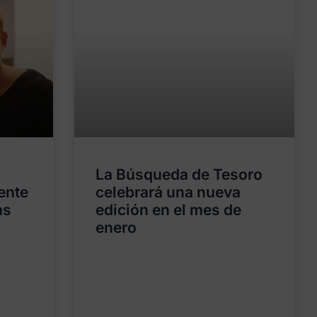
La Búsqueda de Tesoro
ente
celebrará una nueva
as
edición en el mes de
enero