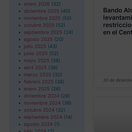
enero 2026
(32)
Bando Alc
diciembre 2025
(40)
levantami
noviembre 2025
(50)
restriccio
octubre 2025
(52)
en el Cent
septiembre 2025
(24)
agosto 2025
(20)
julio 2025
(43)
junio 2025
(52)
mayo 2025
(38)
abril 2025
(38)
marzo 2025
(32)
30 de diciemb
febrero 2025
(38)
enero 2025
(26)
diciembre 2024
(29)
noviembre 2024
(38)
octubre 2024
(32)
septiembre 2024
(14)
agosto 2024
(1)
julio 2024
(2)