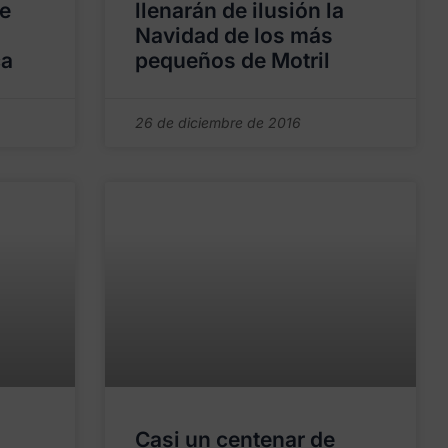
e
llenarán de ilusión la
Navidad de los más
a
pequeños de Motril
26 de diciembre de 2016
Casi un centenar de