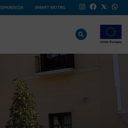
SPARENCIA
SMART MOTRIL