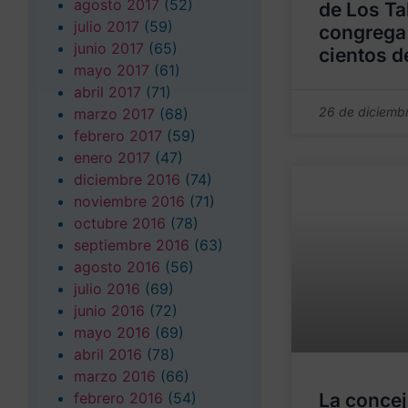
agosto 2017
(52)
de Los Ta
julio 2017
(59)
congrega
junio 2017
(65)
cientos d
mayo 2017
(61)
abril 2017
(71)
26 de diciemb
marzo 2017
(68)
febrero 2017
(59)
enero 2017
(47)
diciembre 2016
(74)
noviembre 2016
(71)
octubre 2016
(78)
septiembre 2016
(63)
agosto 2016
(56)
julio 2016
(69)
junio 2016
(72)
mayo 2016
(69)
abril 2016
(78)
marzo 2016
(66)
febrero 2016
(54)
La concej