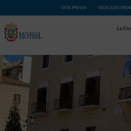
CITA PREVIA
SEDE ELECTRÓN
La Ci