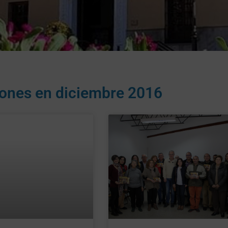
iones en
diciembre 2016