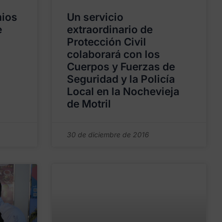
mios
Un servicio
e
extraordinario de
Protección Civil
colaborará con los
Cuerpos y Fuerzas de
Seguridad y la Policía
Local en la Nochevieja
de Motril
30 de diciembre de 2016