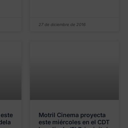
27 de diciembre de 2016
 este
Motril Cinema proyecta
dela
este miércoles en el CDT