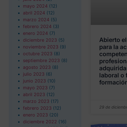
mayo 2024
(12)
abril 2024
(12)
marzo 2024
(5)
febrero 2024
(3)
enero 2024
(7)
Abierto e
diciembre 2023
(5)
para la a
noviembre 2023
(9)
competen
octubre 2023
(8)
septiembre 2023
(8)
profesion
agosto 2023
(8)
adquirida
julio 2023
(6)
laboral o 
junio 2023
(10)
formación
mayo 2023
(7)
abril 2023
(12)
marzo 2023
(17)
29 de diciemb
febrero 2023
(12)
enero 2023
(20)
diciembre 2022
(16)