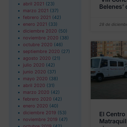
abril 2021
(23)
Belenes’ 
marzo 2021
(37)
febrero 2021
(42)
enero 2021
(33)
28 de diciemb
diciembre 2020
(50)
noviembre 2020
(38)
octubre 2020
(46)
septiembre 2020
(27)
agosto 2020
(21)
julio 2020
(42)
junio 2020
(37)
mayo 2020
(38)
abril 2020
(31)
marzo 2020
(42)
febrero 2020
(42)
enero 2020
(40)
diciembre 2019
(53)
El Centro 
noviembre 2019
(47)
Matraquil
octubre 2019
(42)