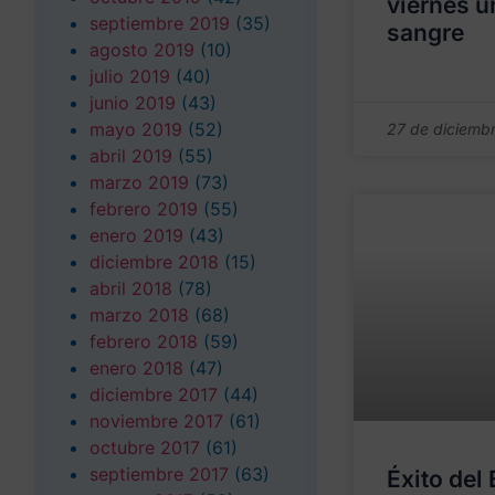
viernes u
septiembre 2019
(35)
sangre
agosto 2019
(10)
julio 2019
(40)
junio 2019
(43)
mayo 2019
(52)
27 de diciemb
abril 2019
(55)
marzo 2019
(73)
febrero 2019
(55)
enero 2019
(43)
diciembre 2018
(15)
abril 2018
(78)
marzo 2018
(68)
febrero 2018
(59)
enero 2018
(47)
diciembre 2017
(44)
noviembre 2017
(61)
octubre 2017
(61)
septiembre 2017
(63)
Éxito del