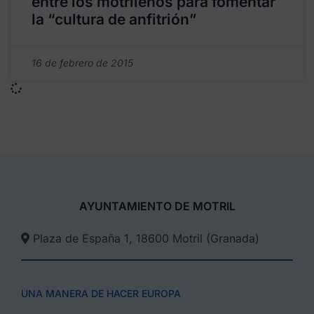
entre los motrileños para fomentar
la “cultura de anfitrión”
16 de febrero de 2015
AYUNTAMIENTO DE MOTRIL
Plaza de España 1, 18600 Motril (Granada)​
UNA MANERA DE HACER EUROPA