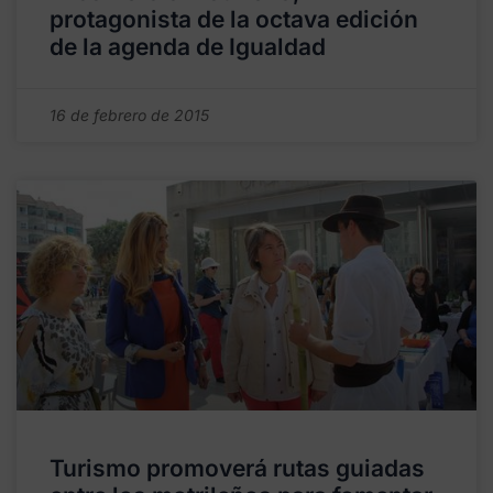
protagonista de la octava edición
de la agenda de Igualdad
16 de febrero de 2015
Turismo promoverá rutas guiadas