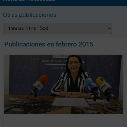
Otras publicaciones
Publicaciones en
febrero 2015