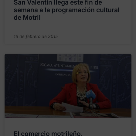
San Valentín llega este fin de
semana a la programación cultural
de Motril
16 de febrero de 2015
El comercio motrileño,