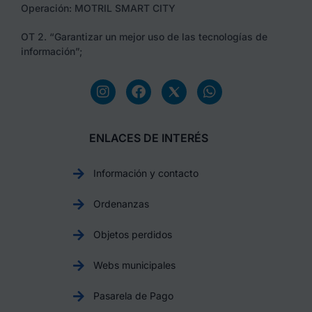
Operación: MOTRIL SMART CITY
OT 2. “Garantizar un mejor uso de las tecnologías de
información”;
ENLACES DE INTERÉS
Información y contacto
Ordenanzas
Objetos perdidos
Webs municipales
Pasarela de Pago