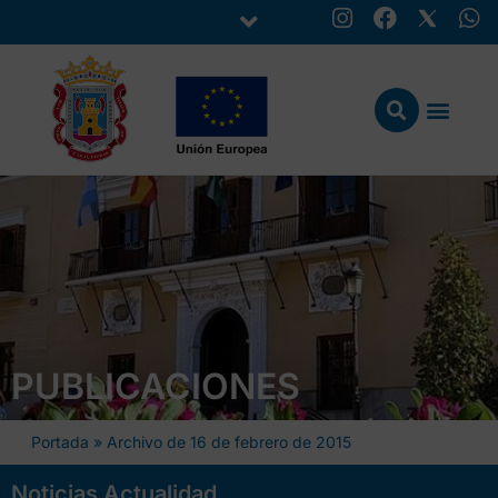
PUBLICACIONES
Portada
»
Archivo de 16 de febrero de 2015
Noticias Actualidad