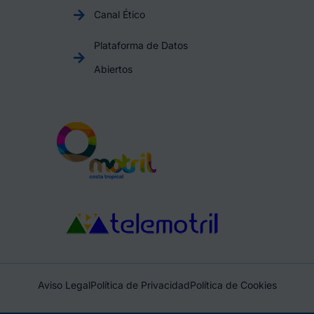
Canal Ético
Plataforma de Datos
Abiertos
Aviso Legal
Política de Privacidad
Política de Cookies