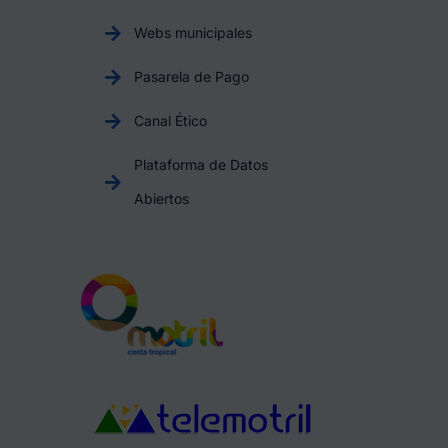
Webs municipales
Pasarela de Pago
Canal Ético
Plataforma de Datos
Abiertos