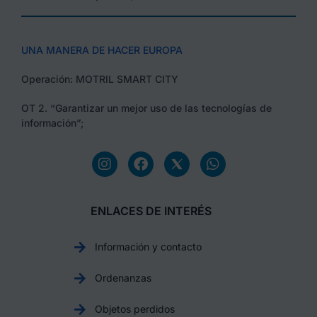
UNA MANERA DE HACER EUROPA
Operación: MOTRIL SMART CITY
OT 2. “Garantizar un mejor uso de las tecnologías de
información”;
ENLACES DE INTERÉS
Información y contacto
Ordenanzas
Objetos perdidos