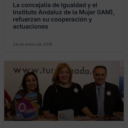
La concejalía de Igualdad y el
Instituto Andaluz de la Mujer (IAM),
refuerzan su cooperación y
actuaciones
24 de enero de 2016