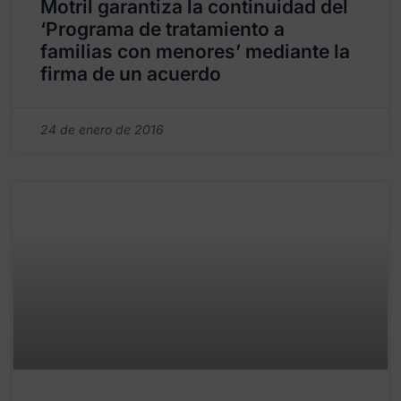
Motril garantiza la continuidad del
‘Programa de tratamiento a
familias con menores’ mediante la
firma de un acuerdo
24 de enero de 2016