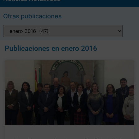
Otras publicaciones
Publicaciones en
enero 2016