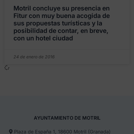
Motril concluye su presencia en
Fitur con muy buena acogida de
sus propuestas turísticas y la
posibilidad de contar, en breve,
con un hotel ciudad
24 de enero de 2016
AYUNTAMIENTO DE MOTRIL
Plaza de España 1, 18600 Motril (Granada)​