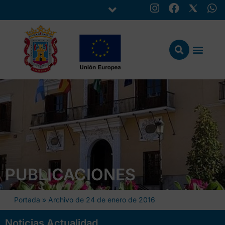
PUBLICACIONES
Portada
»
Archivo de 24 de enero de 2016
Noticias Actualidad