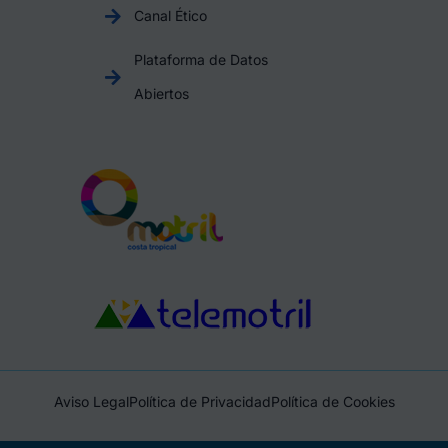
Canal Ético
Plataforma de Datos
Abiertos
Aviso Legal
Política de Privacidad
Política de Cookies