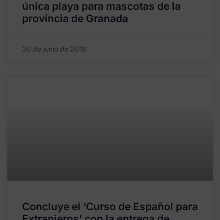
única playa para mascotas de la
provincia de Granada
30 de junio de 2016
Concluye el ‘Curso de Español para
Extranjeros’ con la entrega de