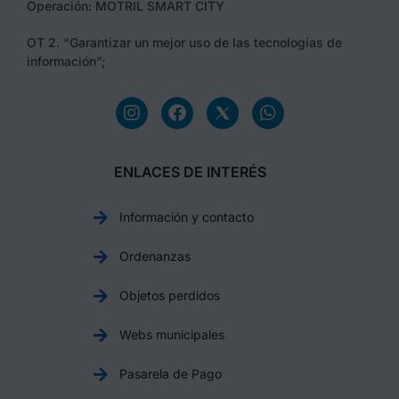
Operación: MOTRIL SMART CITY
OT 2. “Garantizar un mejor uso de las tecnologías de
información”;
ENLACES DE INTERÉS
Información y contacto
Ordenanzas
Objetos perdidos
Webs municipales
Pasarela de Pago