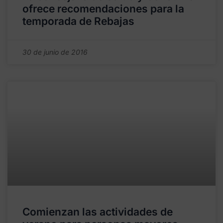
ofrece recomendaciones para la
temporada de Rebajas
30 de junio de 2016
Comienzan las actividades de