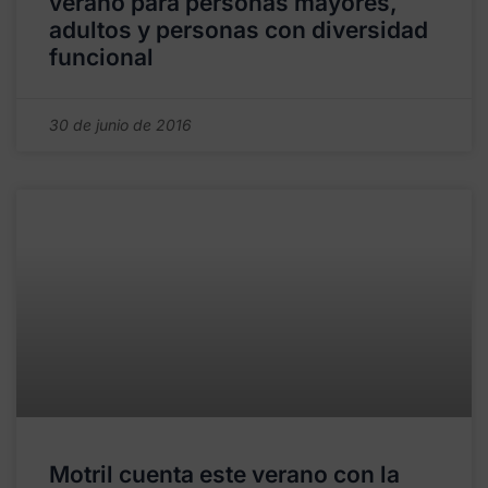
verano para personas mayores,
adultos y personas con diversidad
funcional
30 de junio de 2016
Motril cuenta este verano con la