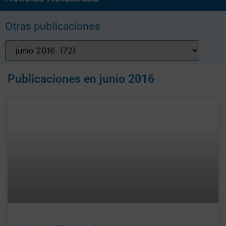
Otras publicaciones
Publicaciones en
junio 2016