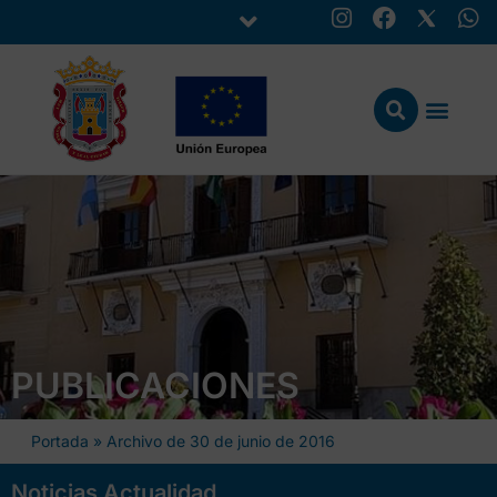
PUBLICACIONES
Portada
»
Archivo de 30 de junio de 2016
Noticias Actualidad