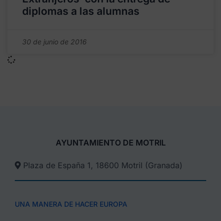
diplomas a las alumnas
30 de junio de 2016
AYUNTAMIENTO DE MOTRIL
Plaza de España 1, 18600 Motril (Granada)​
UNA MANERA DE HACER EUROPA