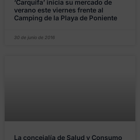
‘Carquifa’ inicia su mercado de
verano este viernes frente al
Camping de la Playa de Poniente
30 de junio de 2016
La concejalía de Salud y Consumo