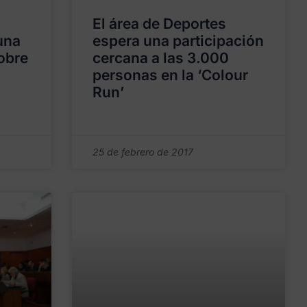
El área de Deportes
una
espera una participación
obre
cercana a las 3.000
personas en la ‘Colour
Run’
25 de febrero de 2017