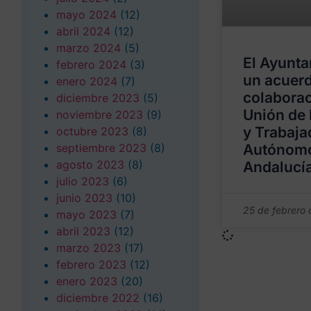
mayo 2024
(12)
abril 2024
(12)
marzo 2024
(5)
El Ayunta
febrero 2024
(3)
un acuer
enero 2024
(7)
colaborac
diciembre 2023
(5)
Unión de 
noviembre 2023
(9)
y Trabaja
octubre 2023
(8)
septiembre 2023
(8)
Autónom
agosto 2023
(8)
Andalucí
julio 2023
(6)
junio 2023
(10)
25 de febrero 
mayo 2023
(7)
abril 2023
(12)
marzo 2023
(17)
febrero 2023
(12)
enero 2023
(20)
diciembre 2022
(16)