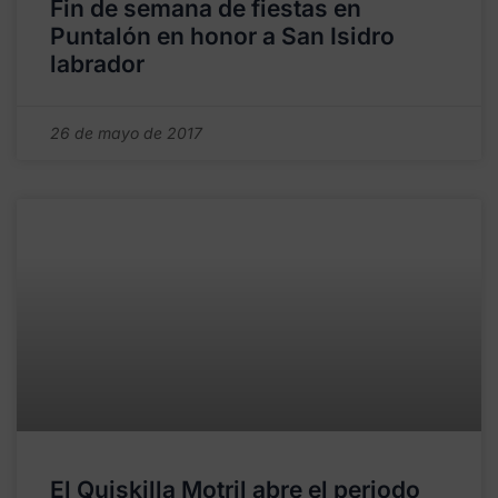
Fin de semana de fiestas en
Puntalón en honor a San Isidro
labrador
26 de mayo de 2017
El Quiskilla Motril abre el periodo