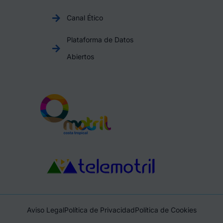
Canal Ético
Plataforma de Datos
Abiertos
Aviso Legal
Política de Privacidad
Política de Cookies