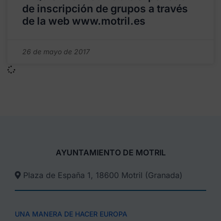
de inscripción de grupos a través
de la web www.motril.es
26 de mayo de 2017
AYUNTAMIENTO DE MOTRIL
Plaza de España 1, 18600 Motril (Granada)​
UNA MANERA DE HACER EUROPA