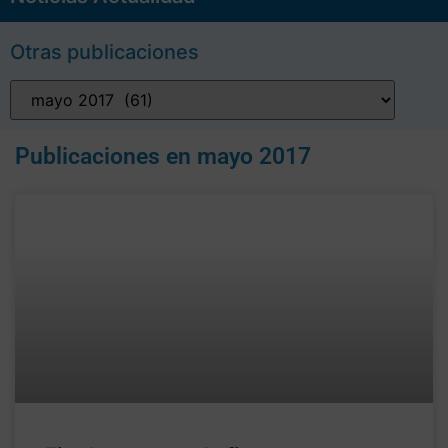
Otras publicaciones
Publicaciones en
mayo 2017