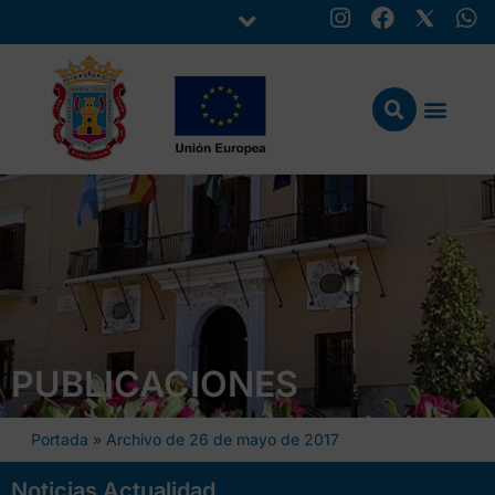
PUBLICACIONES
Portada
»
Archivo de 26 de mayo de 2017
Noticias Actualidad