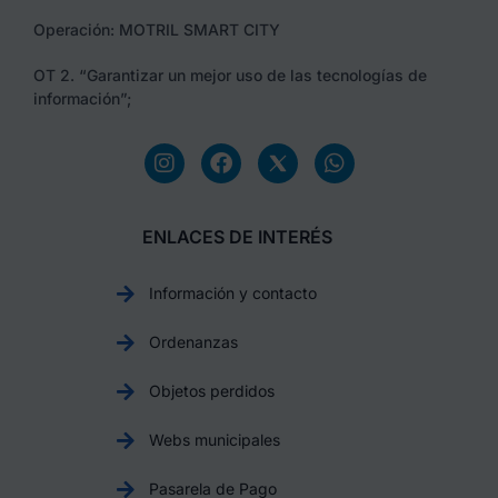
Operación: MOTRIL SMART CITY
OT 2. “Garantizar un mejor uso de las tecnologías de
información”;
ENLACES DE INTERÉS
Información y contacto
Ordenanzas
Objetos perdidos
Webs municipales
Pasarela de Pago