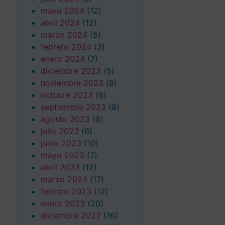
mayo 2024
(12)
abril 2024
(12)
marzo 2024
(5)
febrero 2024
(3)
enero 2024
(7)
diciembre 2023
(5)
noviembre 2023
(9)
octubre 2023
(8)
septiembre 2023
(8)
agosto 2023
(8)
julio 2023
(6)
junio 2023
(10)
mayo 2023
(7)
abril 2023
(12)
marzo 2023
(17)
febrero 2023
(12)
enero 2023
(20)
diciembre 2022
(16)