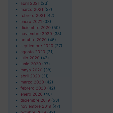
abril 2021
(23)
marzo 2021
(37)
febrero 2021
(42)
enero 2021
(33)
diciembre 2020
(50)
noviembre 2020
(38)
octubre 2020
(46)
septiembre 2020
(27)
agosto 2020
(21)
julio 2020
(42)
junio 2020
(37)
mayo 2020
(38)
abril 2020
(31)
marzo 2020
(42)
febrero 2020
(42)
enero 2020
(40)
diciembre 2019
(53)
noviembre 2019
(47)
octubre 2019
(42)