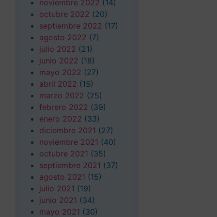
noviembre 2022
(14)
octubre 2022
(20)
septiembre 2022
(17)
agosto 2022
(7)
julio 2022
(21)
junio 2022
(18)
mayo 2022
(27)
abril 2022
(15)
marzo 2022
(25)
febrero 2022
(39)
enero 2022
(33)
diciembre 2021
(27)
noviembre 2021
(40)
octubre 2021
(35)
septiembre 2021
(37)
agosto 2021
(15)
julio 2021
(19)
junio 2021
(34)
mayo 2021
(30)