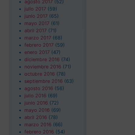
agosto 2017
(52)
julio 2017
(59)
junio 2017
(65)
mayo 2017
(61)
abril 2017
(71)
marzo 2017
(68)
febrero 2017
(59)
enero 2017
(47)
diciembre 2016
(74)
noviembre 2016
(71)
octubre 2016
(78)
septiembre 2016
(63)
agosto 2016
(56)
julio 2016
(69)
junio 2016
(72)
mayo 2016
(69)
abril 2016
(78)
marzo 2016
(66)
febrero 2016
(54)