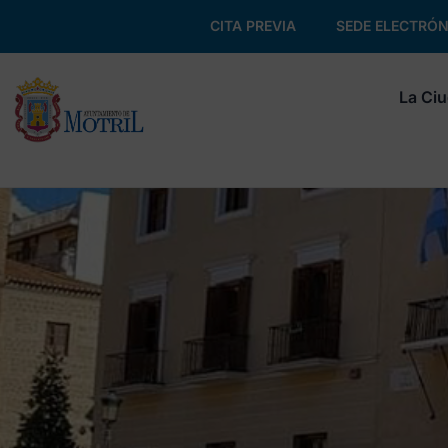
CITA PREVIA
SEDE ELECTRÓN
La Ci