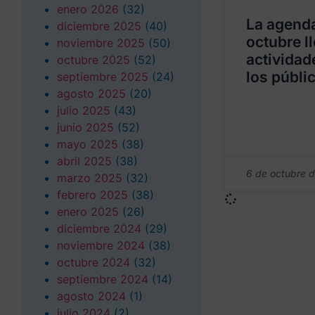
enero 2026
(32)
La agenda
diciembre 2025
(40)
octubre l
noviembre 2025
(50)
actividad
octubre 2025
(52)
los públi
septiembre 2025
(24)
agosto 2025
(20)
julio 2025
(43)
junio 2025
(52)
mayo 2025
(38)
abril 2025
(38)
6 de octubre 
marzo 2025
(32)
febrero 2025
(38)
enero 2025
(26)
diciembre 2024
(29)
noviembre 2024
(38)
octubre 2024
(32)
septiembre 2024
(14)
agosto 2024
(1)
julio 2024
(2)