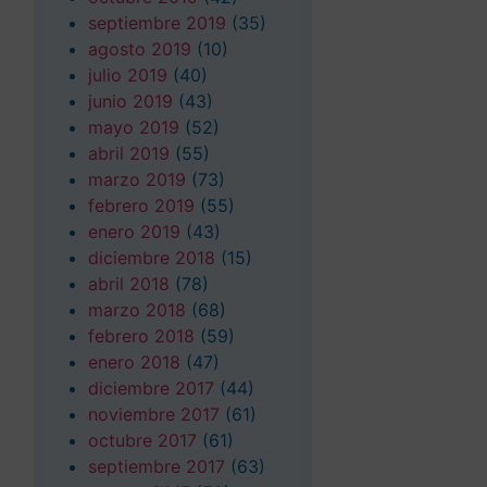
septiembre 2019
(35)
agosto 2019
(10)
julio 2019
(40)
junio 2019
(43)
mayo 2019
(52)
abril 2019
(55)
marzo 2019
(73)
febrero 2019
(55)
enero 2019
(43)
diciembre 2018
(15)
abril 2018
(78)
marzo 2018
(68)
febrero 2018
(59)
enero 2018
(47)
diciembre 2017
(44)
noviembre 2017
(61)
octubre 2017
(61)
septiembre 2017
(63)