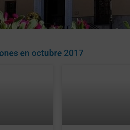
iones en
octubre 2017