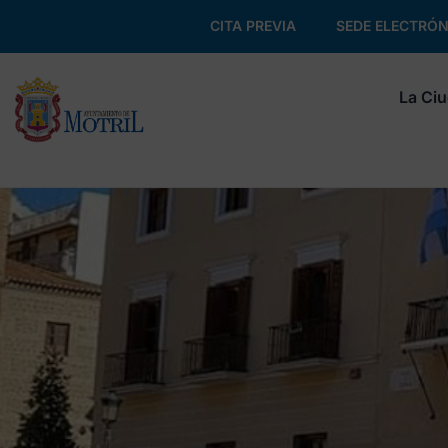
CITA PREVIA
SEDE ELECTRÓN
La Ci