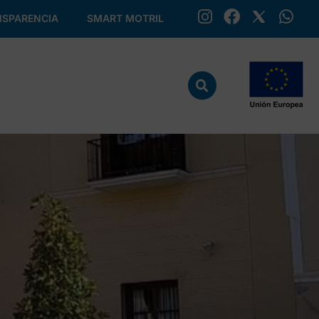
SPARENCIA
SMART MOTRIL