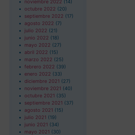
noviembre 2022
(14)
octubre 2022
(20)
septiembre 2022
(17)
agosto 2022
(7)
julio 2022
(21)
junio 2022
(18)
mayo 2022
(27)
abril 2022
(15)
marzo 2022
(25)
febrero 2022
(39)
enero 2022
(33)
diciembre 2021
(27)
noviembre 2021
(40)
octubre 2021
(35)
septiembre 2021
(37)
agosto 2021
(15)
julio 2021
(19)
junio 2021
(34)
mayo 2021
(30)