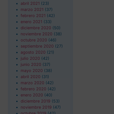
abril 2021
(23)
marzo 2021
(37)
febrero 2021
(42)
enero 2021
(33)
diciembre 2020
(50)
noviembre 2020
(38)
octubre 2020
(46)
septiembre 2020
(27)
agosto 2020
(21)
julio 2020
(42)
junio 2020
(37)
mayo 2020
(38)
abril 2020
(31)
marzo 2020
(42)
febrero 2020
(42)
enero 2020
(40)
diciembre 2019
(53)
noviembre 2019
(47)
octubre 2019
(42)