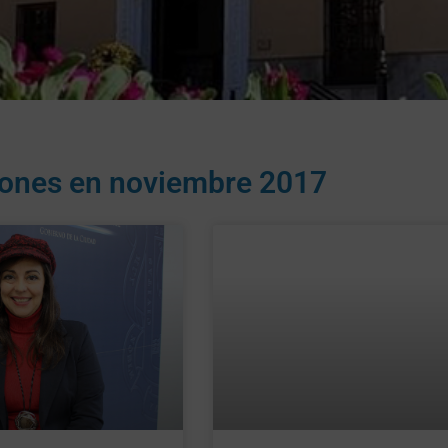
iones en
noviembre 2017