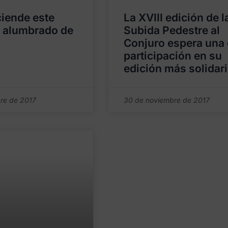
ciende este
La XVIII edición de l
l alumbrado de
Subida Pedestre al
Conjuro espera una
participación en su
edición más solidar
re de 2017
30 de noviembre de 2017