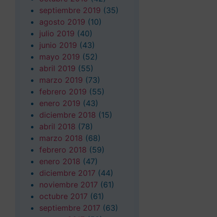
septiembre 2019
(35)
agosto 2019
(10)
julio 2019
(40)
junio 2019
(43)
mayo 2019
(52)
abril 2019
(55)
marzo 2019
(73)
febrero 2019
(55)
enero 2019
(43)
diciembre 2018
(15)
abril 2018
(78)
marzo 2018
(68)
febrero 2018
(59)
enero 2018
(47)
diciembre 2017
(44)
noviembre 2017
(61)
octubre 2017
(61)
septiembre 2017
(63)