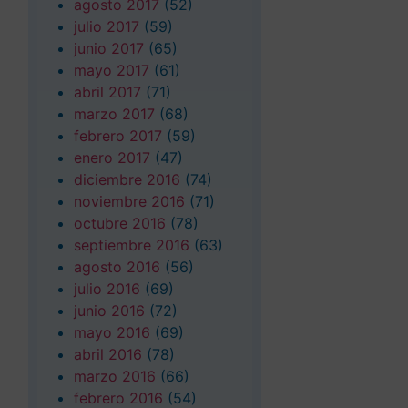
agosto 2017
(52)
julio 2017
(59)
junio 2017
(65)
mayo 2017
(61)
abril 2017
(71)
marzo 2017
(68)
febrero 2017
(59)
enero 2017
(47)
diciembre 2016
(74)
noviembre 2016
(71)
octubre 2016
(78)
septiembre 2016
(63)
agosto 2016
(56)
julio 2016
(69)
junio 2016
(72)
mayo 2016
(69)
abril 2016
(78)
marzo 2016
(66)
febrero 2016
(54)