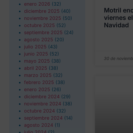
enero 2026
(32)
Motril en
diciembre 2025
(40)
viernes e
noviembre 2025
(50)
Navidad
octubre 2025
(52)
septiembre 2025
(24)
agosto 2025
(20)
julio 2025
(43)
junio 2025
(52)
30 de noviemb
mayo 2025
(38)
abril 2025
(38)
marzo 2025
(32)
febrero 2025
(38)
enero 2025
(26)
diciembre 2024
(29)
noviembre 2024
(38)
octubre 2024
(32)
septiembre 2024
(14)
agosto 2024
(1)
julio 2024
(2)