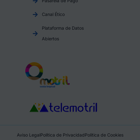
Pasarela de Pago
Canal Ético
Plataforma de Datos
Abiertos
Aviso Legal
Política de Privacidad
Política de Cookies