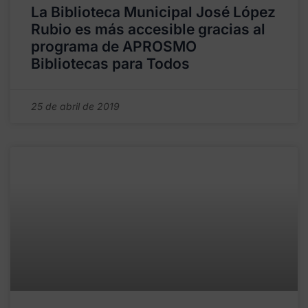
La Biblioteca Municipal José López
Rubio es más accesible gracias al
programa de APROSMO
Bibliotecas para Todos
25 de abril de 2019