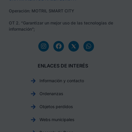
Operación: MOTRIL SMART CITY
OT 2. “Garantizar un mejor uso de las tecnologías de
información”;
ENLACES DE INTERÉS
Información y contacto
Ordenanzas
Objetos perdidos
Webs municipales