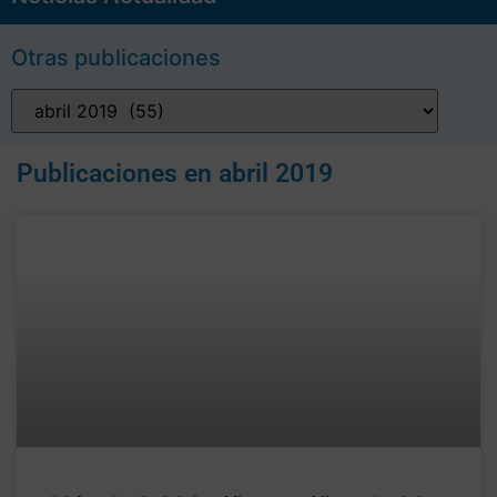
Otras publicaciones
Publicaciones en
abril 2019