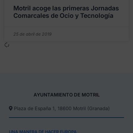
Motril acoge las primeras Jornadas
Comarcales de Ocio y Tecnología
25 de abril de 2019
AYUNTAMIENTO DE MOTRIL
Plaza de España 1, 18600 Motril (Granada)​
UNA MANERA DE HACER EUROPA