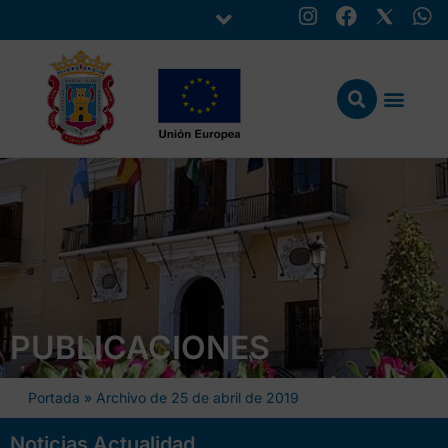
PUBLICACIONES
Portada
»
Archivo de 25 de abril de 2019
Noticias Actualidad