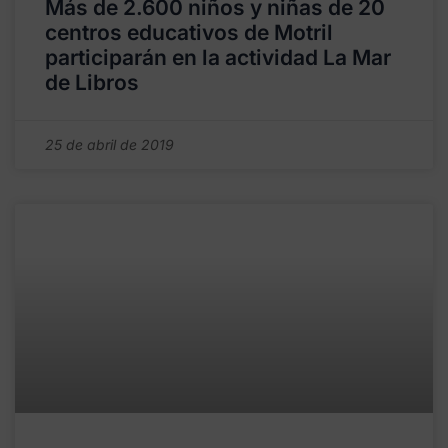
Más de 2.600 niños y niñas de 20
centros educativos de Motril
participarán en la actividad La Mar
de Libros
25 de abril de 2019