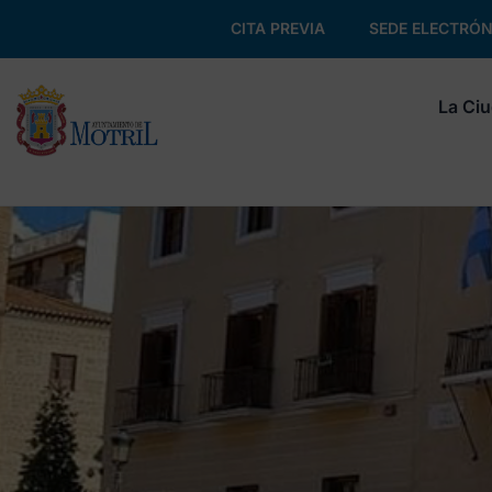
CITA PREVIA
SEDE ELECTRÓN
La Ci