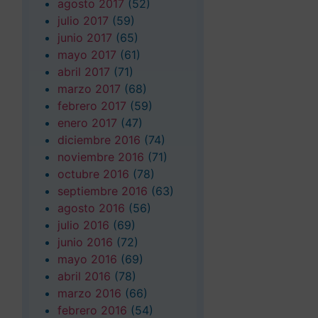
agosto 2017
(52)
julio 2017
(59)
junio 2017
(65)
mayo 2017
(61)
abril 2017
(71)
marzo 2017
(68)
febrero 2017
(59)
enero 2017
(47)
diciembre 2016
(74)
noviembre 2016
(71)
octubre 2016
(78)
septiembre 2016
(63)
agosto 2016
(56)
julio 2016
(69)
junio 2016
(72)
mayo 2016
(69)
abril 2016
(78)
marzo 2016
(66)
febrero 2016
(54)