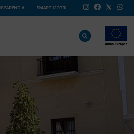
SPARENCIA
SMART MOTRIL