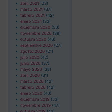
abril 2021
(23)
marzo 2021
(37)
febrero 2021
(42)
enero 2021
(33)
diciembre 2020
(50)
noviembre 2020
(38)
octubre 2020
(46)
septiembre 2020
(27)
agosto 2020
(21)
julio 2020
(42)
junio 2020
(37)
mayo 2020
(38)
abril 2020
(31)
marzo 2020
(42)
febrero 2020
(42)
enero 2020
(40)
diciembre 2019
(53)
noviembre 2019
(47)
octubre 2019
(42)