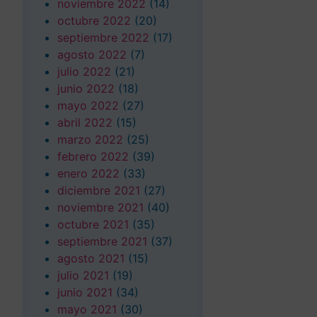
noviembre 2022
(14)
octubre 2022
(20)
septiembre 2022
(17)
agosto 2022
(7)
julio 2022
(21)
junio 2022
(18)
mayo 2022
(27)
abril 2022
(15)
marzo 2022
(25)
febrero 2022
(39)
enero 2022
(33)
diciembre 2021
(27)
noviembre 2021
(40)
octubre 2021
(35)
septiembre 2021
(37)
agosto 2021
(15)
julio 2021
(19)
junio 2021
(34)
mayo 2021
(30)