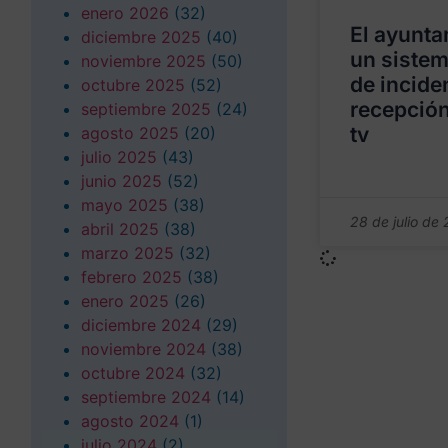
enero 2026
(32)
El ayunta
diciembre 2025
(40)
un sistem
noviembre 2025
(50)
de incide
octubre 2025
(52)
recepción
septiembre 2025
(24)
tv
agosto 2025
(20)
julio 2025
(43)
junio 2025
(52)
mayo 2025
(38)
28 de julio de
abril 2025
(38)
marzo 2025
(32)
febrero 2025
(38)
enero 2025
(26)
diciembre 2024
(29)
noviembre 2024
(38)
octubre 2024
(32)
septiembre 2024
(14)
agosto 2024
(1)
julio 2024
(2)