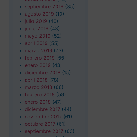
septiembre 2019
(35)
agosto 2019
(10)
julio 2019
(40)
junio 2019
(43)
mayo 2019
(52)
abril 2019
(55)
marzo 2019
(73)
febrero 2019
(55)
enero 2019
(43)
diciembre 2018
(15)
abril 2018
(78)
marzo 2018
(68)
febrero 2018
(59)
enero 2018
(47)
diciembre 2017
(44)
noviembre 2017
(61)
octubre 2017
(61)
septiembre 2017
(63)