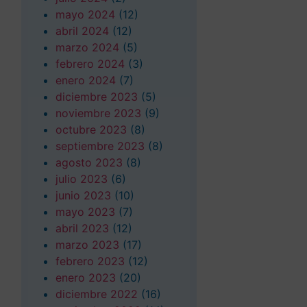
mayo 2024
(12)
abril 2024
(12)
marzo 2024
(5)
febrero 2024
(3)
enero 2024
(7)
diciembre 2023
(5)
noviembre 2023
(9)
octubre 2023
(8)
septiembre 2023
(8)
agosto 2023
(8)
julio 2023
(6)
junio 2023
(10)
mayo 2023
(7)
abril 2023
(12)
marzo 2023
(17)
febrero 2023
(12)
enero 2023
(20)
diciembre 2022
(16)