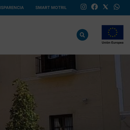
SPARENCIA
SMART MOTRIL