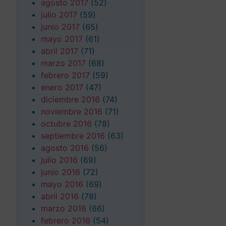
agosto 2017
(52)
julio 2017
(59)
junio 2017
(65)
mayo 2017
(61)
abril 2017
(71)
marzo 2017
(68)
febrero 2017
(59)
enero 2017
(47)
diciembre 2016
(74)
noviembre 2016
(71)
octubre 2016
(78)
septiembre 2016
(63)
agosto 2016
(56)
julio 2016
(69)
junio 2016
(72)
mayo 2016
(69)
abril 2016
(78)
marzo 2016
(66)
febrero 2016
(54)