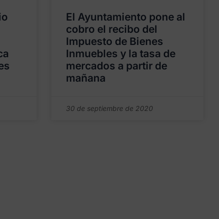
io
El Ayuntamiento pone al
cobro el recibo del
Impuesto de Bienes
ca
Inmuebles y la tasa de
es
mercados a partir de
mañana
30 de septiembre de 2020