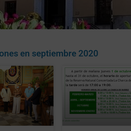
iones en
septiembre 2020