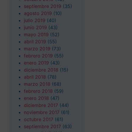
septiembre 2019
(35)
agosto 2019
(10)
julio 2019
(40)
junio 2019
(43)
mayo 2019
(52)
abril 2019
(55)
marzo 2019
(73)
febrero 2019
(55)
enero 2019
(43)
diciembre 2018
(15)
abril 2018
(78)
marzo 2018
(68)
febrero 2018
(59)
enero 2018
(47)
diciembre 2017
(44)
noviembre 2017
(61)
octubre 2017
(61)
septiembre 2017
(63)