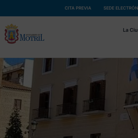
CITA PREVIA
SEDE ELECTRÓN
La Ci