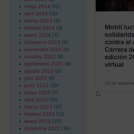
mayo 2024
(12)
abril 2024
(12)
marzo 2024
(5)
Motril luc
febrero 2024
(3)
solidarid
enero 2024
(7)
contra el 
diciembre 2023
(5)
Carrera d
noviembre 2023
(9)
edición 2
octubre 2023
(8)
septiembre 2023
(8)
virtual
agosto 2023
(8)
julio 2023
(6)
30 de septiem
junio 2023
(10)
mayo 2023
(7)
abril 2023
(12)
marzo 2023
(17)
febrero 2023
(12)
enero 2023
(20)
diciembre 2022
(16)