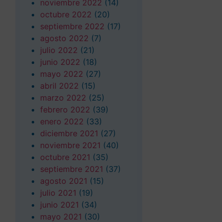
noviembre 2022
(14)
octubre 2022
(20)
septiembre 2022
(17)
agosto 2022
(7)
julio 2022
(21)
junio 2022
(18)
mayo 2022
(27)
abril 2022
(15)
marzo 2022
(25)
febrero 2022
(39)
enero 2022
(33)
diciembre 2021
(27)
noviembre 2021
(40)
octubre 2021
(35)
septiembre 2021
(37)
agosto 2021
(15)
julio 2021
(19)
junio 2021
(34)
mayo 2021
(30)