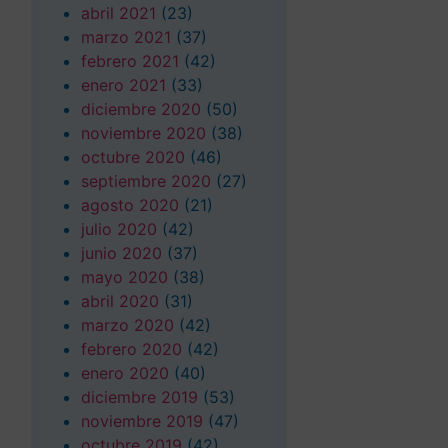
abril 2021
(23)
marzo 2021
(37)
febrero 2021
(42)
enero 2021
(33)
diciembre 2020
(50)
noviembre 2020
(38)
octubre 2020
(46)
septiembre 2020
(27)
agosto 2020
(21)
julio 2020
(42)
junio 2020
(37)
mayo 2020
(38)
abril 2020
(31)
marzo 2020
(42)
febrero 2020
(42)
enero 2020
(40)
diciembre 2019
(53)
noviembre 2019
(47)
octubre 2019
(42)