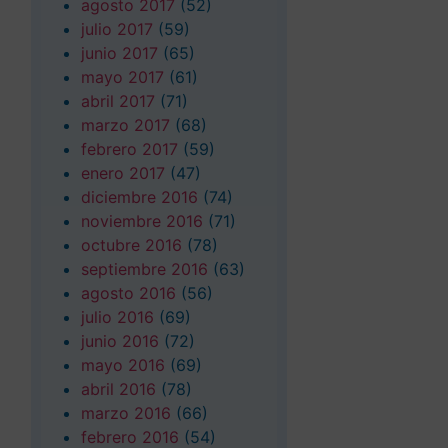
agosto 2017
(52)
julio 2017
(59)
junio 2017
(65)
mayo 2017
(61)
abril 2017
(71)
marzo 2017
(68)
febrero 2017
(59)
enero 2017
(47)
diciembre 2016
(74)
noviembre 2016
(71)
octubre 2016
(78)
septiembre 2016
(63)
agosto 2016
(56)
julio 2016
(69)
junio 2016
(72)
mayo 2016
(69)
abril 2016
(78)
marzo 2016
(66)
febrero 2016
(54)