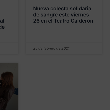
Nueva colecta solidaria
de sangre este viernes
al
26 en el Teatro Calderón
de
25 de febrero de 2021