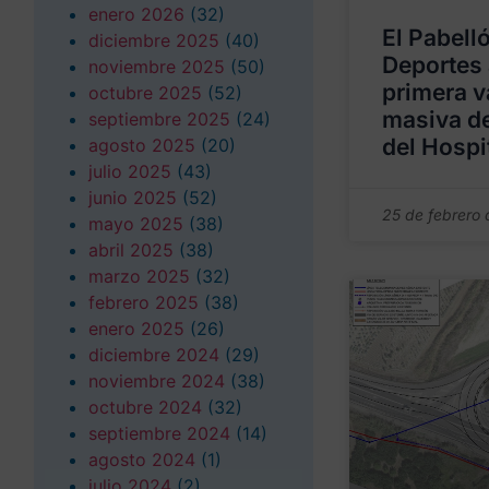
enero 2026
(32)
El Pabell
diciembre 2025
(40)
Deportes 
noviembre 2025
(50)
primera 
octubre 2025
(52)
masiva de
septiembre 2025
(24)
del Hospi
agosto 2025
(20)
julio 2025
(43)
junio 2025
(52)
25 de febrero
mayo 2025
(38)
abril 2025
(38)
marzo 2025
(32)
febrero 2025
(38)
enero 2025
(26)
diciembre 2024
(29)
noviembre 2024
(38)
octubre 2024
(32)
septiembre 2024
(14)
agosto 2024
(1)
julio 2024
(2)