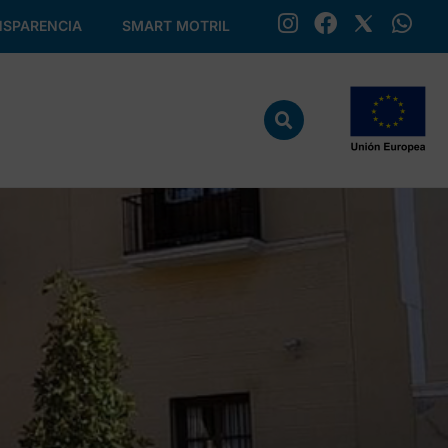
SPARENCIA
SMART MOTRIL