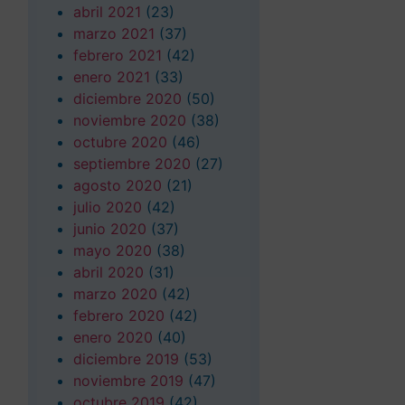
abril 2021
(23)
marzo 2021
(37)
febrero 2021
(42)
enero 2021
(33)
diciembre 2020
(50)
noviembre 2020
(38)
octubre 2020
(46)
septiembre 2020
(27)
agosto 2020
(21)
julio 2020
(42)
junio 2020
(37)
mayo 2020
(38)
abril 2020
(31)
marzo 2020
(42)
febrero 2020
(42)
enero 2020
(40)
diciembre 2019
(53)
noviembre 2019
(47)
octubre 2019
(42)