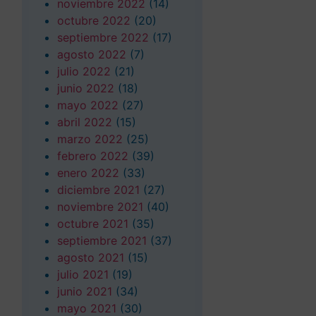
noviembre 2022
(14)
octubre 2022
(20)
septiembre 2022
(17)
agosto 2022
(7)
julio 2022
(21)
junio 2022
(18)
mayo 2022
(27)
abril 2022
(15)
marzo 2022
(25)
febrero 2022
(39)
enero 2022
(33)
diciembre 2021
(27)
noviembre 2021
(40)
octubre 2021
(35)
septiembre 2021
(37)
agosto 2021
(15)
julio 2021
(19)
junio 2021
(34)
mayo 2021
(30)