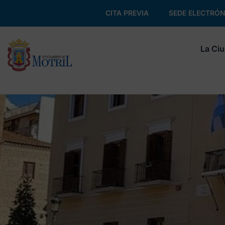
CITA PREVIA
SEDE ELECTRÓN
La Ci