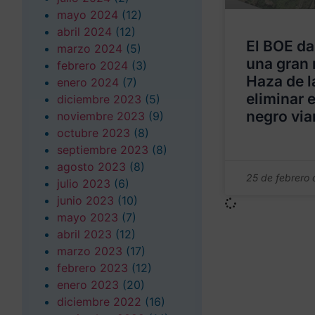
mayo 2024
(12)
abril 2024
(12)
El BOE da
marzo 2024
(5)
una gran 
febrero 2024
(3)
Haza de l
enero 2024
(7)
eliminar 
diciembre 2023
(5)
negro viar
noviembre 2023
(9)
octubre 2023
(8)
septiembre 2023
(8)
agosto 2023
(8)
25 de febrero
julio 2023
(6)
junio 2023
(10)
mayo 2023
(7)
abril 2023
(12)
marzo 2023
(17)
febrero 2023
(12)
enero 2023
(20)
diciembre 2022
(16)