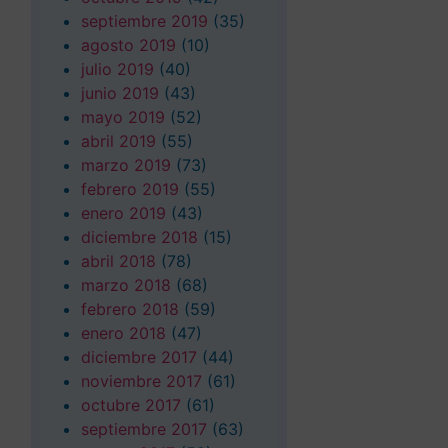
septiembre 2019
(35)
agosto 2019
(10)
julio 2019
(40)
junio 2019
(43)
mayo 2019
(52)
abril 2019
(55)
marzo 2019
(73)
febrero 2019
(55)
enero 2019
(43)
diciembre 2018
(15)
abril 2018
(78)
marzo 2018
(68)
febrero 2018
(59)
enero 2018
(47)
diciembre 2017
(44)
noviembre 2017
(61)
octubre 2017
(61)
septiembre 2017
(63)