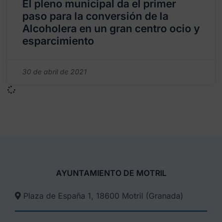
El pleno municipal da el primer
paso para la conversión de la
Alcoholera en un gran centro ocio y
esparcimiento
30 de abril de 2021
AYUNTAMIENTO DE MOTRIL
Plaza de España 1, 18600 Motril (Granada)​