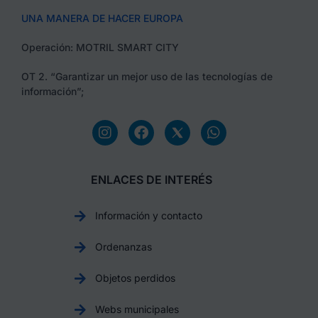
UNA MANERA DE HACER EUROPA
Operación: MOTRIL SMART CITY
OT 2. “Garantizar un mejor uso de las tecnologías de
información”;
ENLACES DE INTERÉS
Información y contacto
Ordenanzas
Objetos perdidos
Webs municipales