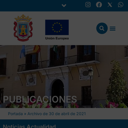
PUBLICACIONES
Portada
»
Archivo de 30 de abril de 2021
Noticias Actualidad