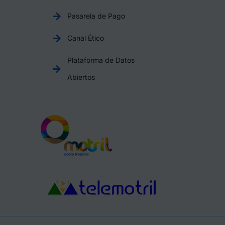
Pasarela de Pago
Canal Ético
Plataforma de Datos
Abiertos