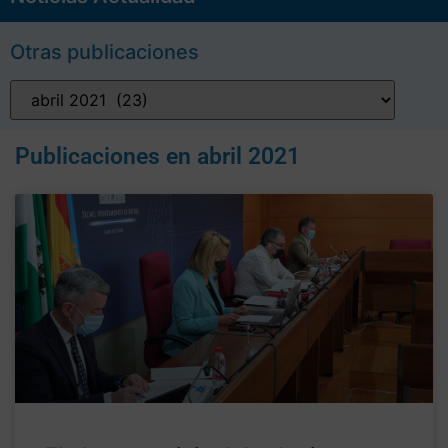
Otras publicaciones
Publicaciones en
abril 2021