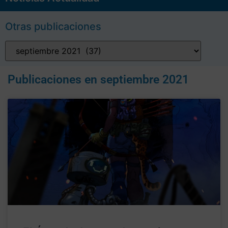
Otras publicaciones
Publicaciones en
septiembre 2021