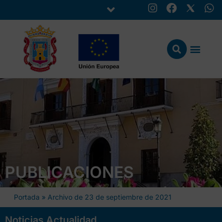
PUBLICACIONES
Portada
»
Archivo de 23 de septiembre de 2021
Noticias Actualidad