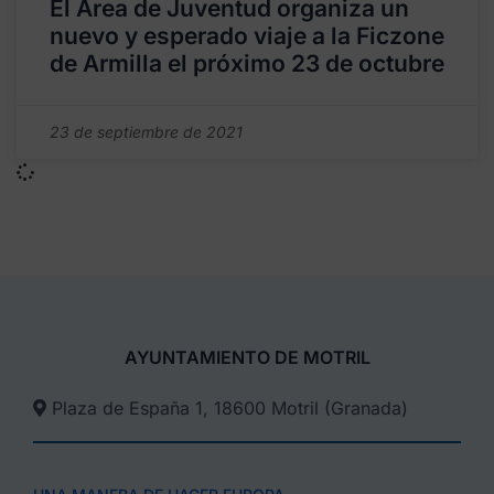
El Área de Juventud organiza un
nuevo y esperado viaje a la Ficzone
de Armilla el próximo 23 de octubre
23 de septiembre de 2021
AYUNTAMIENTO DE MOTRIL
Plaza de España 1, 18600 Motril (Granada)​