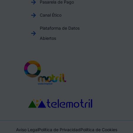
Pasarela de Pago
Canal Ético
Plataforma de Datos
Abiertos
Aviso Legal
Política de Privacidad
Política de Cookies