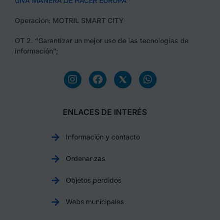
UNA MANERA DE HACER EUROPA
Operación: MOTRIL SMART CITY
OT 2. “Garantizar un mejor uso de las tecnologías de
información”;
ENLACES DE INTERÉS
Información y contacto
Ordenanzas
Objetos perdidos
Webs municipales