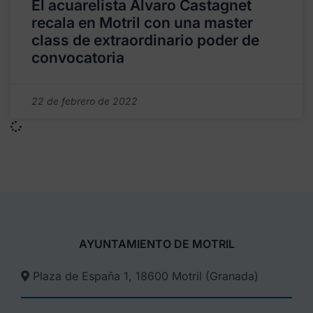
El acuarelista Alvaro Castagnet
recala en Motril con una master
class de extraordinario poder de
convocatoria
22 de febrero de 2022
AYUNTAMIENTO DE MOTRIL
Plaza de España 1, 18600 Motril (Granada)​