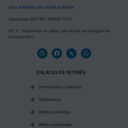
UNA MANERA DE HACER EUROPA
Operación: MOTRIL SMART CITY
OT 2. “Garantizar un mejor uso de las tecnologías de
información”;
ENLACES DE INTERÉS
Información y contacto
Ordenanzas
Objetos perdidos
Webs municipales