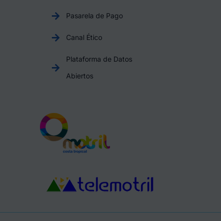
Pasarela de Pago
Canal Ético
Plataforma de Datos
Abiertos