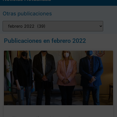
Otras publicaciones
Publicaciones en
febrero 2022