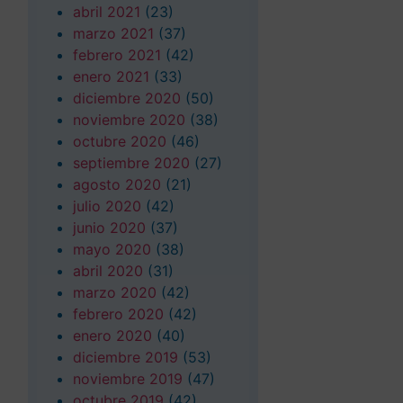
abril 2021
(23)
marzo 2021
(37)
febrero 2021
(42)
enero 2021
(33)
diciembre 2020
(50)
noviembre 2020
(38)
octubre 2020
(46)
septiembre 2020
(27)
agosto 2020
(21)
julio 2020
(42)
junio 2020
(37)
mayo 2020
(38)
abril 2020
(31)
marzo 2020
(42)
febrero 2020
(42)
enero 2020
(40)
diciembre 2019
(53)
noviembre 2019
(47)
octubre 2019
(42)