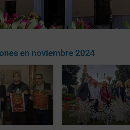
iones en
noviembre 2024