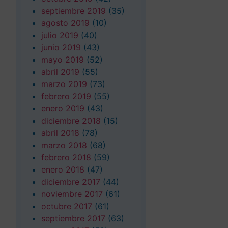
septiembre 2019
(35)
agosto 2019
(10)
julio 2019
(40)
junio 2019
(43)
mayo 2019
(52)
abril 2019
(55)
marzo 2019
(73)
febrero 2019
(55)
enero 2019
(43)
diciembre 2018
(15)
abril 2018
(78)
marzo 2018
(68)
febrero 2018
(59)
enero 2018
(47)
diciembre 2017
(44)
noviembre 2017
(61)
octubre 2017
(61)
septiembre 2017
(63)