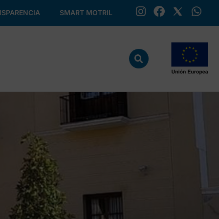
SPARENCIA
SMART MOTRIL