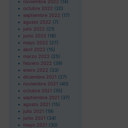
noviembre 2022
(14)
octubre 2022
(20)
septiembre 2022
(17)
agosto 2022
(7)
julio 2022
(21)
junio 2022
(18)
mayo 2022
(27)
abril 2022
(15)
marzo 2022
(25)
febrero 2022
(39)
enero 2022
(33)
diciembre 2021
(27)
noviembre 2021
(40)
octubre 2021
(35)
septiembre 2021
(37)
agosto 2021
(15)
julio 2021
(19)
junio 2021
(34)
mayo 2021
(30)