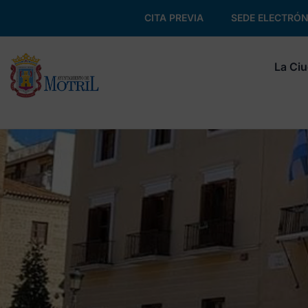
CITA PREVIA
SEDE ELECTRÓN
La Ci