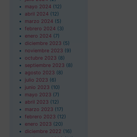
mayo 2024
(12)
abril 2024
(12)
marzo 2024
(5)
febrero 2024
(3)
enero 2024
(7)
diciembre 2023
(5)
noviembre 2023
(9)
octubre 2023
(8)
septiembre 2023
(8)
agosto 2023
(8)
julio 2023
(6)
junio 2023
(10)
mayo 2023
(7)
abril 2023
(12)
marzo 2023
(17)
febrero 2023
(12)
enero 2023
(20)
diciembre 2022
(16)