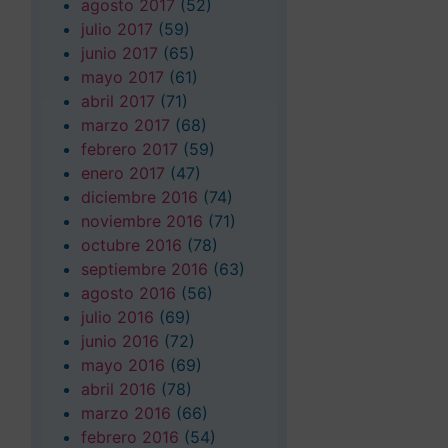
agosto 2017
(52)
julio 2017
(59)
junio 2017
(65)
mayo 2017
(61)
abril 2017
(71)
marzo 2017
(68)
febrero 2017
(59)
enero 2017
(47)
diciembre 2016
(74)
noviembre 2016
(71)
octubre 2016
(78)
septiembre 2016
(63)
agosto 2016
(56)
julio 2016
(69)
junio 2016
(72)
mayo 2016
(69)
abril 2016
(78)
marzo 2016
(66)
febrero 2016
(54)