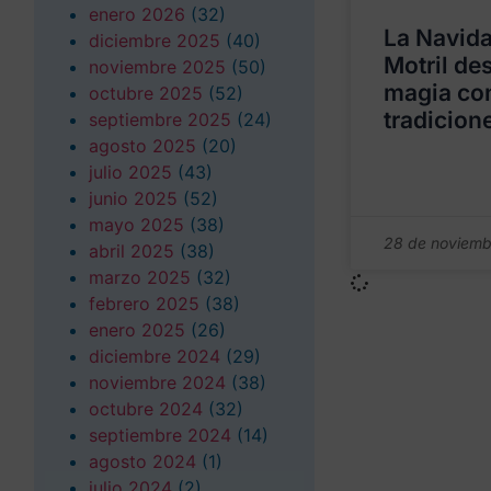
enero 2026
(32)
La Navida
diciembre 2025
(40)
Motril de
noviembre 2025
(50)
magia co
octubre 2025
(52)
tradicione
septiembre 2025
(24)
agosto 2025
(20)
julio 2025
(43)
junio 2025
(52)
mayo 2025
(38)
28 de noviemb
abril 2025
(38)
marzo 2025
(32)
febrero 2025
(38)
enero 2025
(26)
diciembre 2024
(29)
noviembre 2024
(38)
octubre 2024
(32)
septiembre 2024
(14)
agosto 2024
(1)
julio 2024
(2)