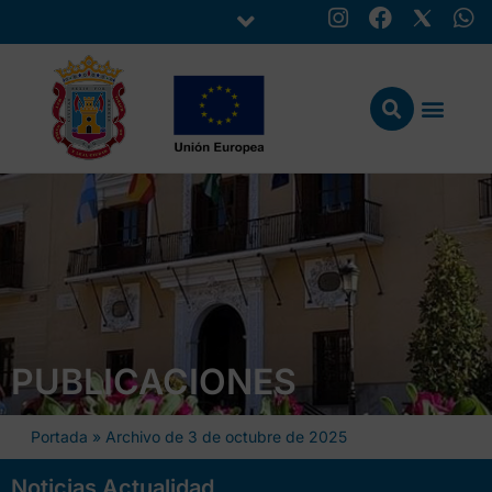
PUBLICACIONES
Portada
»
Archivo de 3 de octubre de 2025
Noticias Actualidad