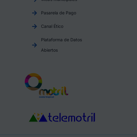
Pasarela de Pago
Canal Ético
Plataforma de Datos
Abiertos