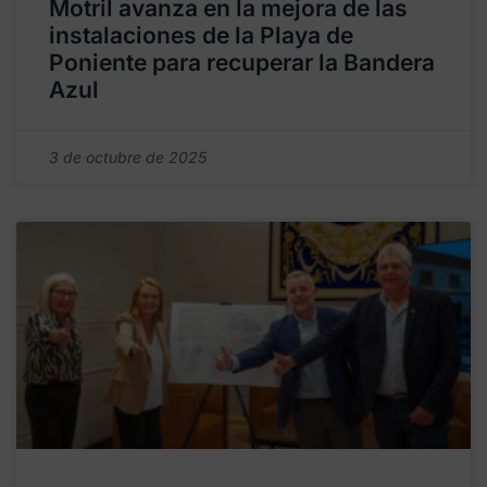
Motril avanza en la mejora de las
instalaciones de la Playa de
Poniente para recuperar la Bandera
Azul
3 de octubre de 2025