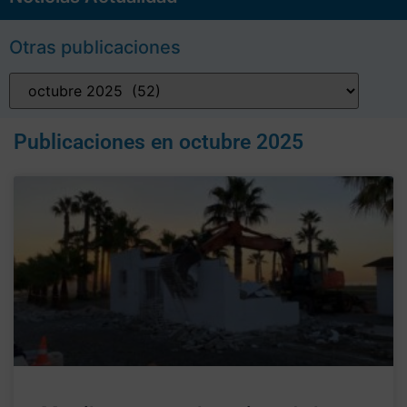
Otras publicaciones
Publicaciones en
octubre 2025