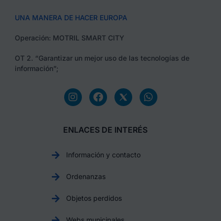
UNA MANERA DE HACER EUROPA
Operación: MOTRIL SMART CITY
OT 2. “Garantizar un mejor uso de las tecnologías de
información”;
ENLACES DE INTERÉS
Información y contacto
Ordenanzas
Objetos perdidos
Webs municipales