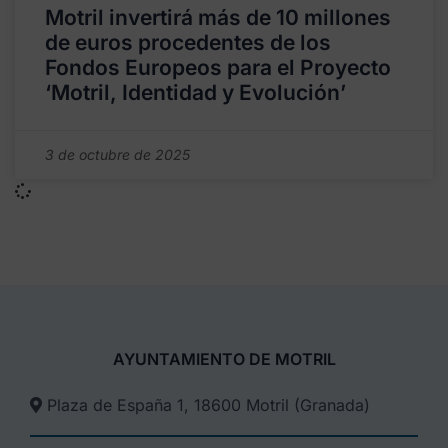
Motril invertirá más de 10 millones
de euros procedentes de los
Fondos Europeos para el Proyecto
‘Motril, Identidad y Evolución’
3 de octubre de 2025
AYUNTAMIENTO DE MOTRIL
Plaza de España 1, 18600 Motril (Granada)​