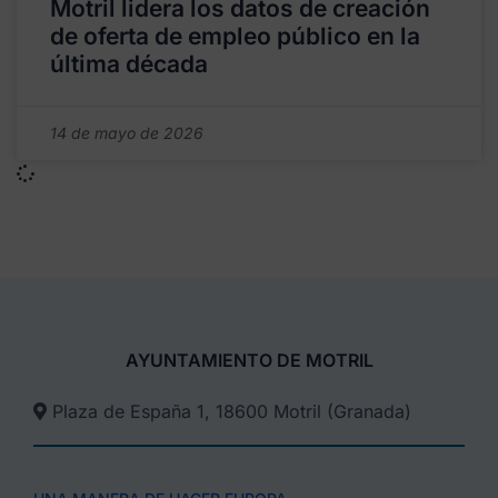
Motril lidera los datos de creación
de oferta de empleo público en la
última década
14 de mayo de 2026
AYUNTAMIENTO DE MOTRIL
Plaza de España 1, 18600 Motril (Granada)​