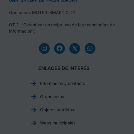
UNA MANERA DE HACER EUROPA
Operación: MOTRIL SMART CITY
OT 2. “Garantizar un mejor uso de las tecnologías de
información”;
ENLACES DE INTERÉS
Información y contacto
Ordenanzas
Objetos perdidos
Webs municipales