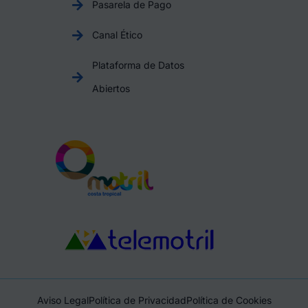
Pasarela de Pago
Canal Ético
Plataforma de Datos
Abiertos
Aviso Legal
Política de Privacidad
Política de Cookies