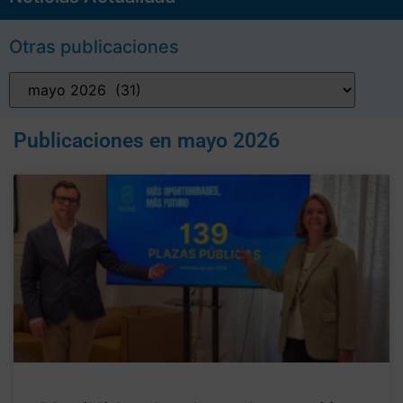
Otras publicaciones
Publicaciones en
mayo 2026