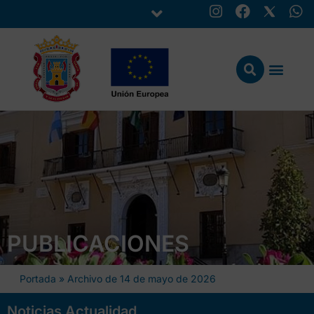
PUBLICACIONES
Portada
»
Archivo de 14 de mayo de 2026
Noticias Actualidad